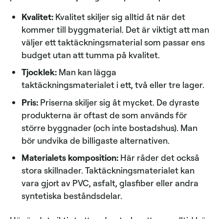
Kvalitet:
Kvalitet skiljer sig alltid åt när det
kommer till byggmaterial. Det är viktigt att man
väljer ett taktäckningsmaterial som passar ens
budget utan att tumma på kvalitet.
Tjocklek:
Man kan lägga
taktäckningsmaterialet i ett, två eller tre lager.
Pris:
Priserna skiljer sig åt mycket. De dyraste
produkterna är oftast de som används för
större byggnader (och inte bostadshus). Man
bör undvika de billigaste alternativen.
Materialets komposition:
Här råder det också
stora skillnader. Taktäckningsmaterialet kan
vara gjort av PVC, asfalt, glasfiber eller andra
syntetiska beståndsdelar.