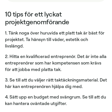
10 tips för ett lyckat
projektgenomförande
1. Tänk noga över huruvida ett platt tak är bäst för
projektet. Ta hänsyn till väder, estetik och
livslängd.
2. Hitta en kvalificerad entreprenör. Det är inte alla
entreprenörer som har kompetensen som krävs
för att jobba med platta tak.
3. Se till att du väljer rätt taktäckningsmaterial. Det
här kan entreprenören hjälpa dig med.
4. Sätt upp en budget med svängrum. Se till att du
kan hantera oväntade utgifter.