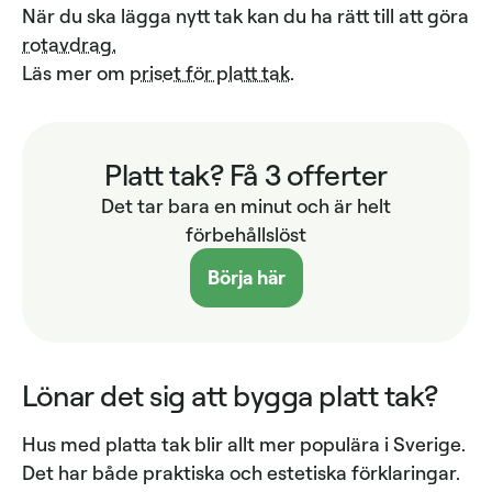
När du ska lägga nytt tak kan du ha rätt till att göra
rotavdrag.
Läs mer om
priset för platt tak
.
Platt tak? Få 3 offerter
Det tar bara en minut och är helt
förbehållslöst
Börja här
Lönar det sig att bygga platt tak?
Hus med platta tak blir allt mer populära i Sverige.
Det har både praktiska och estetiska förklaringar.