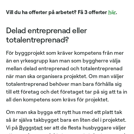
Vill du ha offerter på arbetet? Få 3 offerter
här
.
Delad entreprenad eller
totalentreprenad?
För byggprojekt som kräver kompetens från mer
än en yrkesgrupp kan man som byggherre välja
mellan delad entreprenad och totalentreprenad
när man ska organisera projektet. Om man väljer
totalentreprenad behöver man bara förhålla sig
till ett företag och det företaget tar på sig att ta in
all den kompetens som krävs för projektet.
Om man ska bygga ett nytt hus med ett platt tak
så är själva takbygget bara en liten del i projektet.
Vi på
Byggstart
ser att de flesta husbyggare väljer