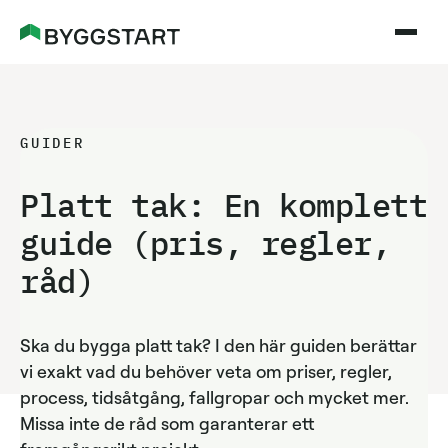
GUIDER
Platt tak: En komplett
guide (pris, regler,
råd)
Ska du bygga platt tak? I den här guiden berättar
vi exakt vad du behöver veta om priser, regler,
process, tidsåtgång, fallgropar och mycket mer.
Missa inte de råd som garanterar ett