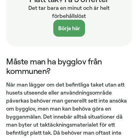
Det tar bara en minut och är helt
förbehållslöst
Börja här
Måste man ha bygglov från
kommunen?
När man lägger om det befintliga taket utan att
husets utseende eller användningsområde
påverkas behöver man generellt sett inte ansöka
om bygglov, men man kan behöva göra en
bygganmälan. Det innebär alltså situationer då
man byter ut taktäckningsmaterialet för ett
befintligt platt tak. Då behöver man oftast inte