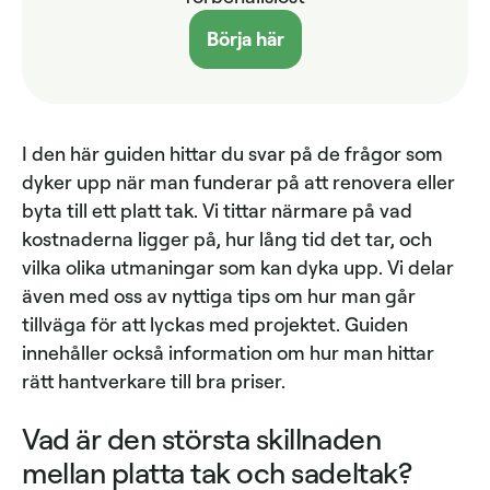
Börja här
I den här guiden hittar du svar på de frågor som
dyker upp när man funderar på att renovera eller
byta till ett platt tak. Vi tittar närmare på vad
kostnaderna ligger på, hur lång tid det tar, och
vilka olika utmaningar som kan dyka upp. Vi delar
även med oss av nyttiga tips om hur man går
tillväga för att lyckas med projektet. Guiden
innehåller också information om hur man hittar
rätt hantverkare till bra priser.
Vad är den största skillnaden
mellan platta tak och sadeltak?