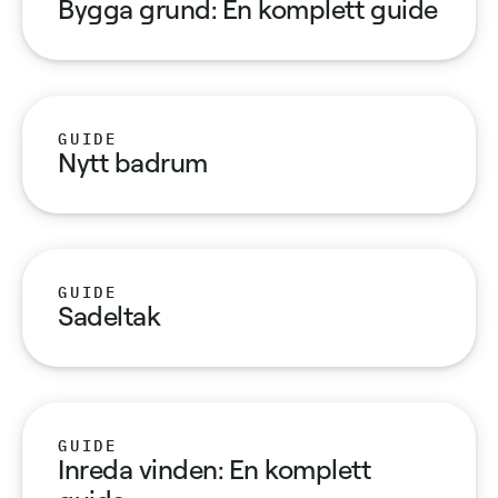
Bygga grund: En komplett guide
GUIDE
Nytt badrum
GUIDE
Sadeltak
GUIDE
Inreda vinden: En komplett