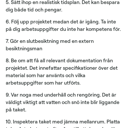
5. Sätt ihop en realistisk tidsplan. Det kan bespara
dig både tid och pengar.
6. Följ upp projektet medan det är igång. Ta inte
på dig arbetsuppgifter du inte har kompetens för.
7. Gör en slutbesiktning med en extern
besiktningsman
8. Be om att få all relevant dokumentation från
projektet. Det innefattar specifikationer över det
material som har använts och vilka
arbetsuppgifter som har utförts.
9. Var noga med underhåll och rengöring. Det är
väldigt viktigt att vatten och snö inte blir liggande
på taket.
10. Inspektera taket med jämna mellanrum. Platta