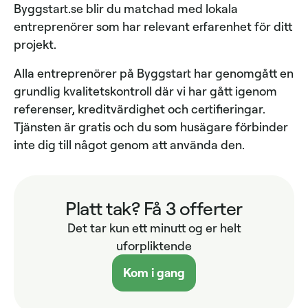
Byggstart.se blir du matchad med lokala
entreprenörer som har relevant erfarenhet för ditt
projekt.
Alla entreprenörer på Byggstart har genomgått en
grundlig kvalitetskontroll där vi har gått igenom
referenser, kreditvärdighet och certifieringar.
Tjänsten är gratis och du som husägare förbinder
inte dig till något genom att använda den.
Platt tak? Få 3 offerter
Det tar kun ett minutt og er helt
uforpliktende
Kom i gang