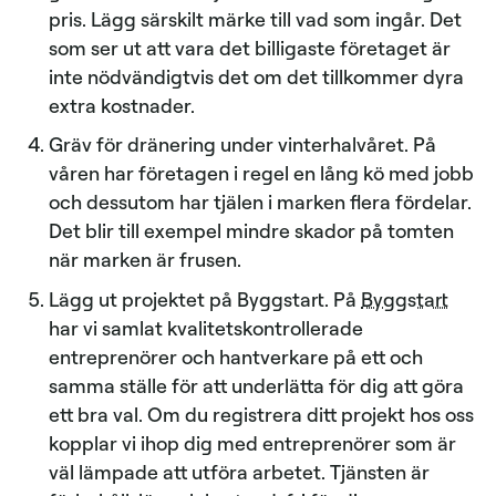
pris. Lägg särskilt märke till vad som ingår. Det
som ser ut att vara det billigaste företaget är
inte nödvändigtvis det om det tillkommer dyra
extra kostnader.
Gräv för dränering under vinterhalvåret. På
våren har företagen i regel en lång kö med jobb
och dessutom har tjälen i marken flera fördelar.
Det blir till exempel mindre skador på tomten
när marken är frusen.
Lägg ut projektet på Byggstart. På
Byggstart
har vi samlat kvalitetskontrollerade
entreprenörer och hantverkare på ett och
samma ställe för att underlätta för dig att göra
ett bra val. Om du registrera ditt projekt hos oss
kopplar vi ihop dig med entreprenörer som är
väl lämpade att utföra arbetet. Tjänsten är