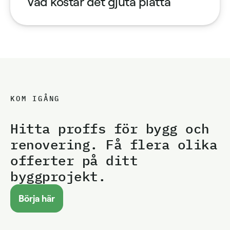
Vad kostar det gjuta platta
KOM IGÅNG
Hitta proffs för bygg och
renovering. Få flera olika
offerter på ditt
byggprojekt.
Börja här