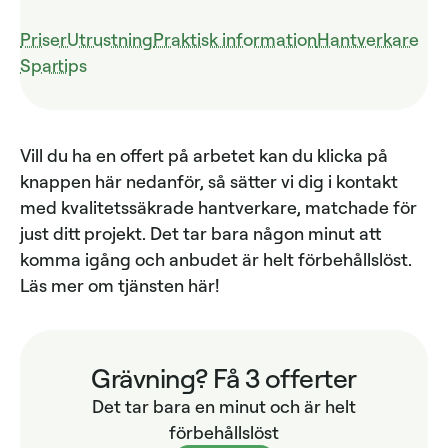
Priser
Utrustning
Praktisk information
Hantverkare
Spartips
Vill du ha en offert på arbetet kan du klicka på
knappen här nedanför, så sätter vi dig i kontakt
med kvalitetssäkrade hantverkare, matchade för
just ditt projekt. Det tar bara någon minut att
komma igång och anbudet är helt förbehållslöst.
Läs mer om tjänsten här!
Grävning? Få 3 offerter
Det tar bara en minut och är helt
förbehållslöst