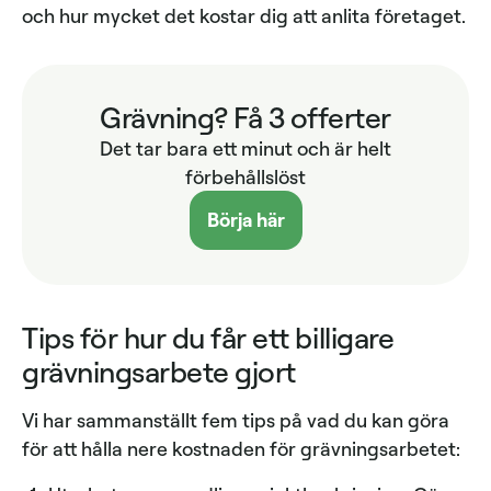
och hur mycket det kostar dig att anlita företaget.
Grävning? Få 3 offerter
Det tar bara ett minut och är helt
förbehållslöst
Börja här
Tips för hur du får ett billigare
grävningsarbete gjort
Vi har sammanställt fem tips på vad du kan göra
för att hålla nere kostnaden för grävningsarbetet: