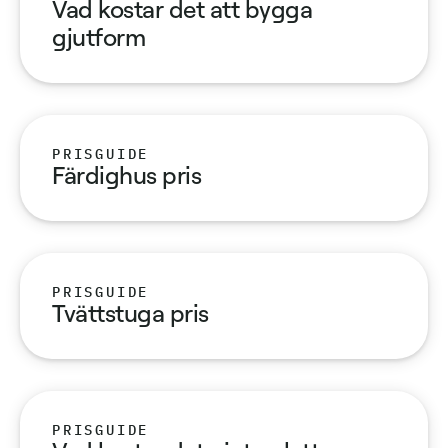
Vad kostar det att bygga
gjutform
PRISGUIDE
Färdighus pris
PRISGUIDE
Tvättstuga pris
PRISGUIDE