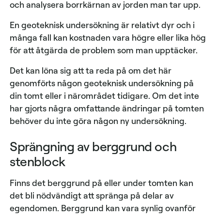
och analysera borrkärnan av jorden man tar upp.
En geoteknisk undersökning är relativt dyr och i
många fall kan kostnaden vara högre eller lika hög
för att åtgärda de problem som man upptäcker.
Det kan löna sig att ta reda på om det här
genomförts någon geoteknisk undersökning på
din tomt eller i närområdet tidigare. Om det inte
har gjorts några omfattande ändringar på tomten
behöver du inte göra någon ny undersökning.
Sprängning av berggrund och
stenblock
Finns det berggrund på eller under tomten kan
det bli nödvändigt att spränga på delar av
egendomen. Berggrund kan vara synlig ovanför