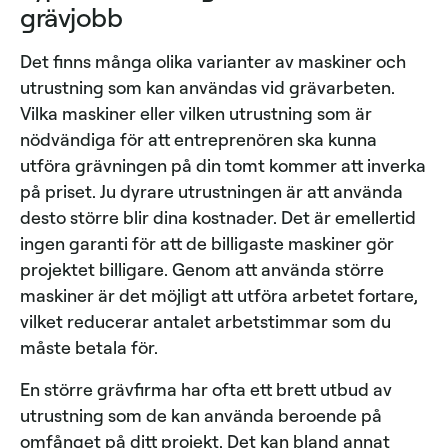
grävjobb
Det finns många olika varianter av maskiner och
utrustning som kan användas vid grävarbeten.
Vilka maskiner eller vilken utrustning som är
nödvändiga för att entreprenören ska kunna
utföra grävningen på din tomt kommer att inverka
på priset. Ju dyrare utrustningen är att använda
desto större blir dina kostnader. Det är emellertid
ingen garanti för att de billigaste maskiner gör
projektet billigare. Genom att använda större
maskiner är det möjligt att utföra arbetet fortare,
vilket reducerar antalet arbetstimmar som du
måste betala för.
En större grävfirma har ofta ett brett utbud av
utrustning som de kan använda beroende på
omfånget på ditt projekt. Det kan bland annat