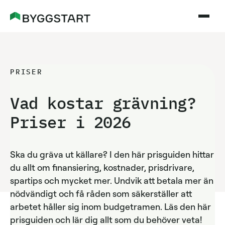
PRISER
Vad kostar grävning?
Priser i
2026
Ska du gräva ut källare? I den här prisguiden hittar
du allt om finansiering, kostnader, prisdrivare,
spartips och mycket mer. Undvik att betala mer än
nödvändigt och få råden som säkerställer att
arbetet håller sig inom budgetramen. Läs den här
prisguiden och lär dig allt som du behöver veta!