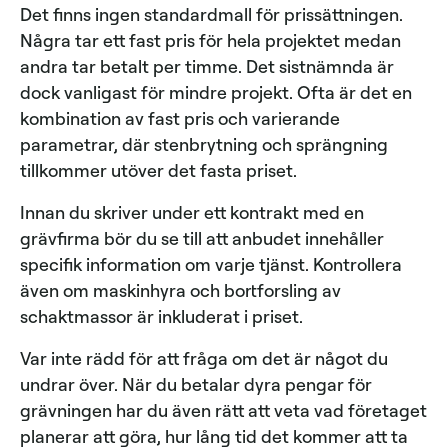
Det finns ingen standardmall för prissättningen.
Några tar ett fast pris för hela projektet medan
andra tar betalt per timme. Det sistnämnda är
dock vanligast för mindre projekt. Ofta är det en
kombination av fast pris och varierande
parametrar, där stenbrytning och sprängning
tillkommer utöver det fasta priset.
Innan du skriver under ett kontrakt med en
grävfirma bör du se till att anbudet innehåller
specifik information om varje tjänst. Kontrollera
även om maskinhyra och bortforsling av
schaktmassor är inkluderat i priset.
Var inte rädd för att fråga om det är något du
undrar över. När du betalar dyra pengar för
grävningen har du även rätt att veta vad företaget
planerar att göra, hur lång tid det kommer att ta