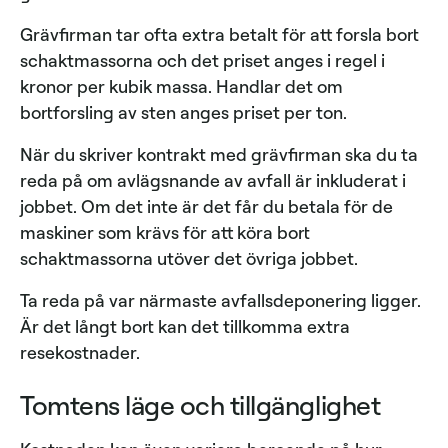
Grävfirman tar ofta extra betalt för att forsla bort
schaktmassorna och det priset anges i regel i
kronor per kubik massa. Handlar det om
bortforsling av sten anges priset per ton.
När du skriver kontrakt med grävfirman ska du ta
reda på om avlägsnande av avfall är inkluderat i
jobbet. Om det inte är det får du betala för de
maskiner som krävs för att köra bort
schaktmassorna utöver det övriga jobbet.
Ta reda på var närmaste avfallsdeponering ligger.
Är det långt bort kan det tillkomma extra
resekostnader.
Tomtens läge och tillgänglighet