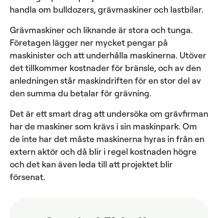
handla om bulldozers, grävmaskiner och lastbilar.
Grävmaskiner och liknande är stora och tunga.
Företagen lägger ner mycket pengar på
maskinister och att underhålla maskinerna. Utöver
det tillkommer kostnader för bränsle, och av den
anledningen står maskindriften för en stor del av
den summa du betalar för grävning.
Det är ett smart drag att undersöka om grävfirman
har de maskiner som krävs i sin maskinpark. Om
de inte har det måste maskinerna hyras in från en
extern aktör och då blir i regel kostnaden högre
och det kan även leda till att projektet blir
försenat.