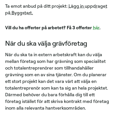
Ta emot anbud på ditt projekt:
Lägg in uppdraget
på Byggstart.
Vill du ha offerter på arbetet? Få 3 offerter
här
.
När du ska välja grävföretag
När du ska ta in extern arbetskraft kan du välja
mellan företag som har grävning som specialitet
och totalentreprenörer som tillhandahåller
grävning som en av sina tjänster. Om du planerar
ett stort projekt kan det vara värt att välja en
totalentreprenör som kan ta sig an hela projektet.
Därmed behöver du bara förhålla dig till ett
företag istället för att skriva kontrakt med företag
inom alla relevanta hantverksområden.