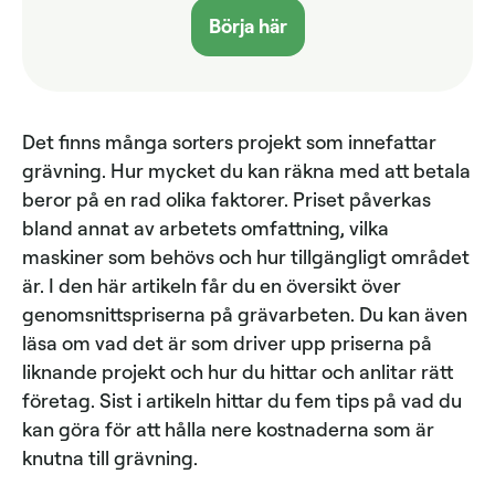
Börja här
Det finns många sorters projekt som innefattar
grävning. Hur mycket du kan räkna med att betala
beror på en rad olika faktorer. Priset påverkas
bland annat av arbetets omfattning, vilka
maskiner som behövs och hur tillgängligt området
är. I den här artikeln får du en översikt över
genomsnittspriserna på grävarbeten. Du kan även
läsa om vad det är som driver upp priserna på
liknande projekt och hur du hittar och anlitar rätt
företag. Sist i artikeln hittar du fem tips på vad du
kan göra för att hålla nere kostnaderna som är
knutna till grävning.