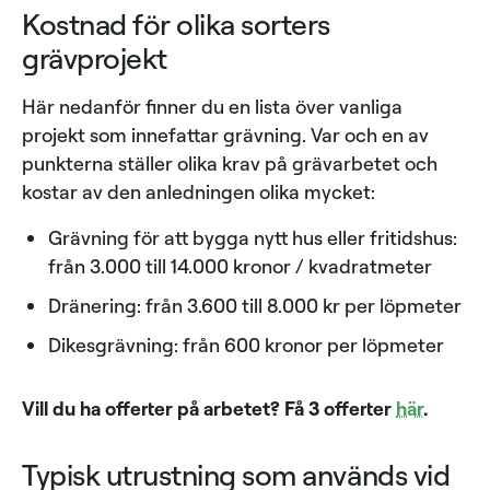
Kostnad för olika sorters
grävprojekt
Här nedanför finner du en lista över vanliga
projekt som innefattar grävning. Var och en av
punkterna ställer olika krav på grävarbetet och
kostar av den anledningen olika mycket:
Grävning för att bygga nytt hus eller fritidshus:
från 3.000 till 14.000 kronor / kvadratmeter
Dränering: från 3.600 till 8.000 kr per löpmeter
Dikesgrävning: från 600 kronor per löpmeter
Vill du ha offerter på arbetet? Få 3 offerter
här
.
Typisk utrustning som används vid