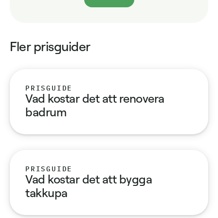
Fler prisguider
PRISGUIDE
Vad kostar det att renovera
badrum
PRISGUIDE
Vad kostar det att bygga
takkupa