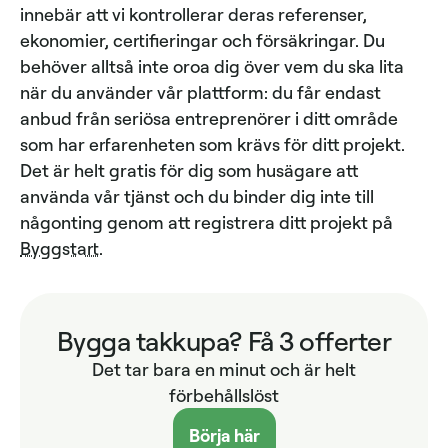
innebär att vi kontrollerar deras referenser,
ekonomier, certifieringar och försäkringar. Du
behöver alltså inte oroa dig över vem du ska lita
när du använder vår plattform: du får endast
anbud från seriösa entreprenörer i ditt område
som har erfarenheten som krävs för ditt projekt.
Det är helt gratis för dig som husägare att
använda vår tjänst och du binder dig inte till
någonting genom att registrera ditt projekt på
Byggstart
.
Bygga takkupa? Få 3 offerter
Det tar bara en minut och är helt
förbehållslöst
Börja här