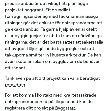
precisa anbud är det viktigt att planlägga
projektet noggrant. Ett grundligt
förfrågningsunderlag med fackmannamässiga
ritningar gör det enklare för entreprenörerna att
ge exakta anbud. Ta gärna hjälp av en arkitekt
eller byggingenjör för att ta fram de nödvändiga
ritningarna, det är det bästa sättet att säkerställa
att bygget följer gällande byggregler och att
takkuporna smälter in i husets arkitektur. De kan
även sköta ansökan om bygglov om du behöver
ett sådant.
Tänk även på att ditt projekt kan vara berättigat
rotavdrag
.
För att komma i kontakt med kvalitetssäkrade
entreprenörer och få pålitliga anbud kan du
registrera ditt projekt på
Byggstart
.