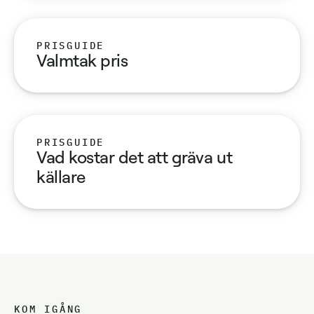
PRISGUIDE
Valmtak pris
PRISGUIDE
Vad kostar det att gräva ut
källare
KOM IGÅNG