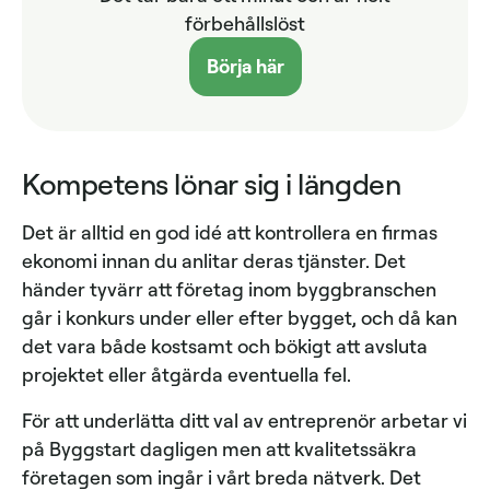
förbehållslöst
Börja här
Kompetens lönar sig i längden
Det är alltid en god idé att kontrollera en firmas
ekonomi innan du anlitar deras tjänster. Det
händer tyvärr att företag inom byggbranschen
går i konkurs under eller efter bygget, och då kan
det vara både kostsamt och bökigt att avsluta
projektet eller åtgärda eventuella fel.
För att underlätta ditt val av entreprenör arbetar vi
på Byggstart dagligen men att kvalitetssäkra
företagen som ingår i vårt breda nätverk. Det