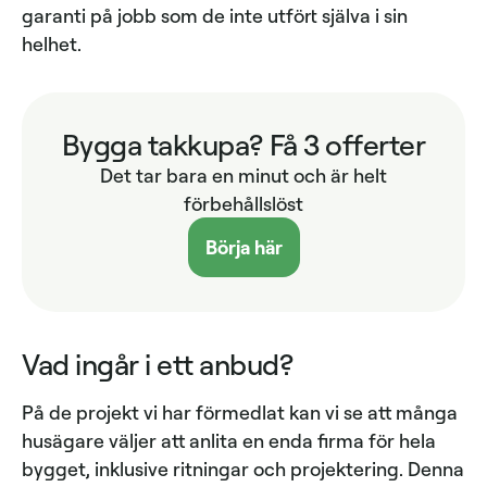
garanti på jobb som de inte utfört själva i sin
helhet.
Bygga takkupa? Få 3 offerter
Det tar bara en minut och är helt
förbehållslöst
Börja här
Vad ingår i ett anbud?
På de projekt vi har förmedlat kan vi se att många
husägare väljer att anlita en enda firma för hela
bygget, inklusive ritningar och projektering. Denna