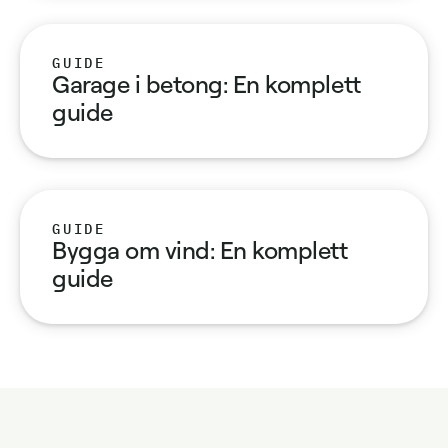
GUIDE
Garage i betong: En komplett
guide
GUIDE
Bygga om vind: En komplett
guide