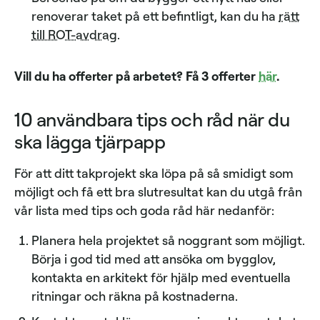
renoverar taket på ett befintligt, kan du ha
rätt
till ROT-avdrag
.
Vill du ha offerter på arbetet? Få 3 offerter
här
.
10 användbara tips och råd när du
ska lägga tjärpapp
För att ditt takprojekt ska löpa på så smidigt som
möjligt och få ett bra slutresultat kan du utgå från
vår lista med tips och goda råd här nedanför:
Planera hela projektet så noggrant som möjligt.
Börja i god tid med att ansöka om bygglov,
kontakta en arkitekt för hjälp med eventuella
ritningar och räkna på kostnaderna.