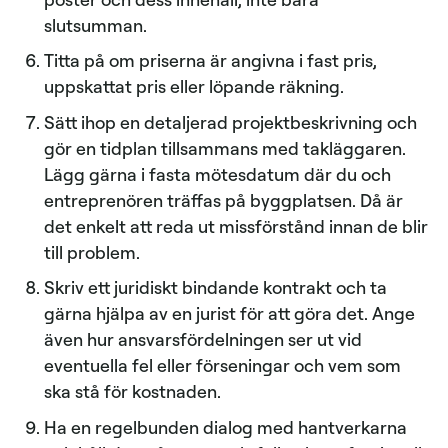
slutsumman.
Titta på om priserna är angivna i fast pris,
uppskattat pris eller löpande räkning.
Sätt ihop en detaljerad projektbeskrivning och
gör en tidplan tillsammans med takläggaren.
Lägg gärna i fasta mötesdatum där du och
entreprenören träffas på byggplatsen. Då är
det enkelt att reda ut missförstånd innan de blir
till problem.
Skriv ett juridiskt bindande kontrakt och ta
gärna hjälpa av en jurist för att göra det. Ange
även hur ansvarsfördelningen ser ut vid
eventuella fel eller förseningar och vem som
ska stå för kostnaden.
Ha en regelbunden dialog med hantverkarna