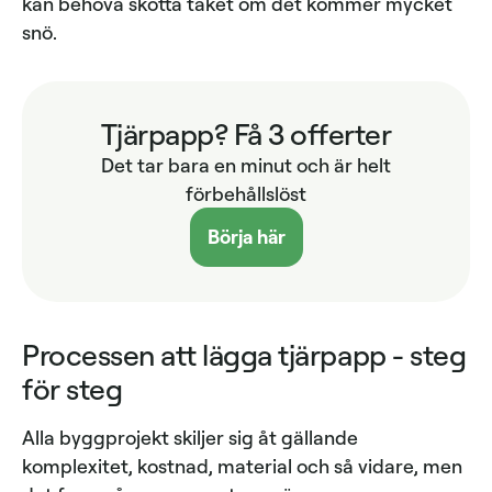
kan behöva skotta taket om det kommer mycket
snö.
Tjärpapp? Få 3 offerter
Det tar bara en minut och är helt
förbehållslöst
Börja här
Processen att lägga tjärpapp - steg
för steg
Alla byggprojekt skiljer sig åt gällande
komplexitet, kostnad, material och så vidare, men