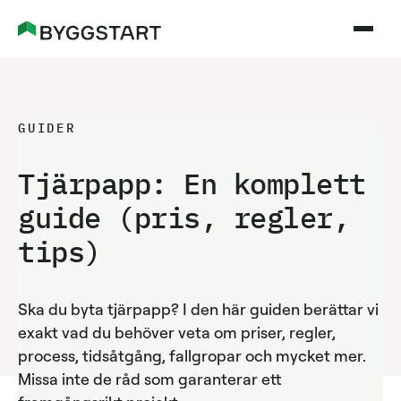
GUIDER
Tjärpapp: En komplett
guide (pris, regler,
tips)
Ska du byta tjärpapp? I den här guiden berättar vi
exakt vad du behöver veta om priser, regler,
process, tidsåtgång, fallgropar och mycket mer.
Missa inte de råd som garanterar ett