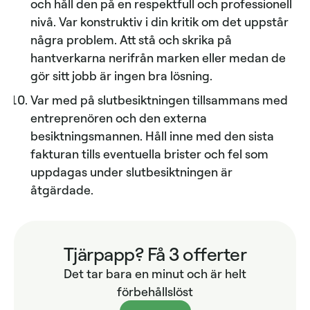
och håll den på en respektfull och professionell
nivå. Var konstruktiv i din kritik om det uppstår
några problem. Att stå och skrika på
hantverkarna nerifrån marken eller medan de
gör sitt jobb är ingen bra lösning.
Var med på slutbesiktningen tillsammans med
entreprenören och den externa
besiktningsmannen. Håll inne med den sista
fakturan tills eventuella brister och fel som
uppdagas under slutbesiktningen är
åtgärdade.
Tjärpapp? Få 3 offerter
Det tar bara en minut och är helt
förbehållslöst