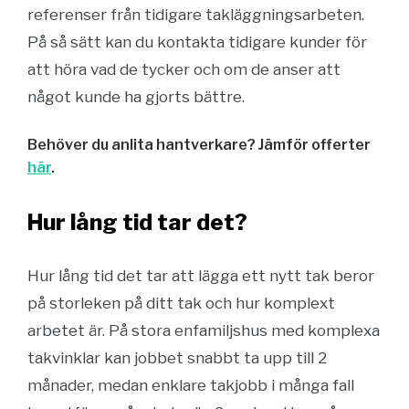
referenser från tidigare takläggningsarbeten.
På så sätt kan du kontakta tidigare kunder för
att höra vad de tycker och om de anser att
något kunde ha gjorts bättre.
Behöver du anlita hantverkare? Jämför offerter
här
.
Hur lång tid tar det?
Hur lång tid det tar att lägga ett nytt tak beror
på storleken på ditt tak och hur komplext
arbetet är. På stora enfamiljshus med komplexa
takvinklar kan jobbet snabbt ta upp till 2
månader, medan enklare takjobb i många fall