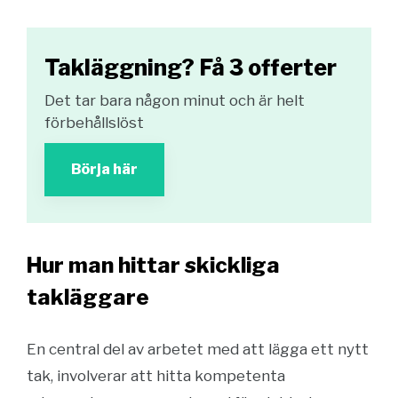
Takläggning? Få 3 offerter
Det tar bara någon minut och är helt
förbehållslöst
Börja här
Hur man hittar skickliga
takläggare
En central del av arbetet med att lägga ett nytt
tak, involverar att hitta kompetenta