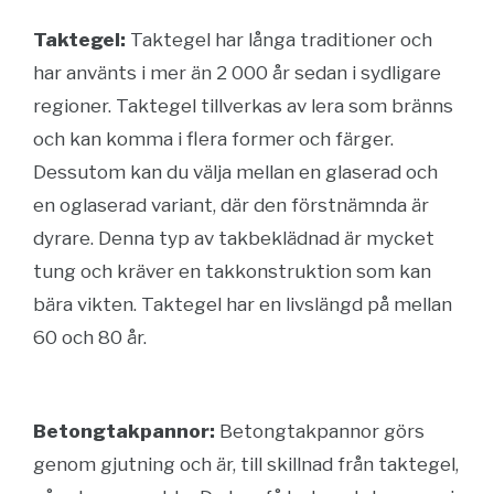
Taktegel:
Taktegel har långa traditioner och
har använts i mer än 2 000 år sedan i sydligare
regioner. Taktegel tillverkas av lera som bränns
och kan komma i flera former och färger.
Dessutom kan du välja mellan en glaserad och
en oglaserad variant, där den förstnämnda är
dyrare. Denna typ av takbeklädnad är mycket
tung och kräver en takkonstruktion som kan
bära vikten. Taktegel har en livslängd på mellan
60 och 80 år.
Betongtakpannor:
Betongtakpannor görs
genom gjutning och är, till skillnad från taktegel,