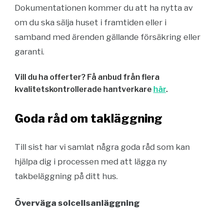
Dokumentationen kommer du att ha nytta av
om du ska sälja huset i framtiden eller i
samband med ärenden gällande försäkring eller
garanti.
Vill du ha offerter? Få anbud från flera
kvalitetskontrollerade hantverkare
här
.
Goda råd om takläggning
Till sist har vi samlat några goda råd som kan
hjälpa dig i processen med att lägga ny
takbeläggning på ditt hus.
Överväga solcellsanläggning