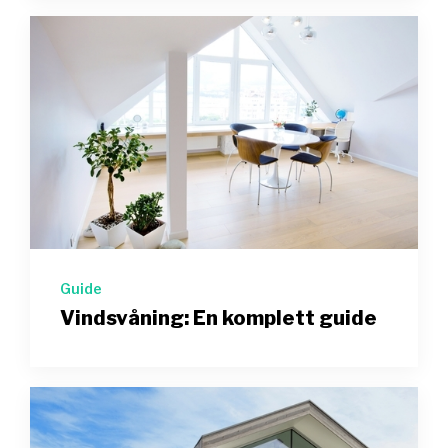
Guide
Vindsvåning: En komplett guide