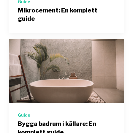
Guide
Mikrocement: En komplett
guide
Guide
Bygga badrum i källare: En
komplett guide