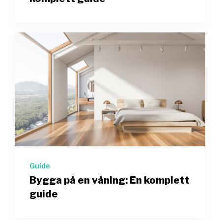
Guide
Bygga på en våning: En komplett
guide