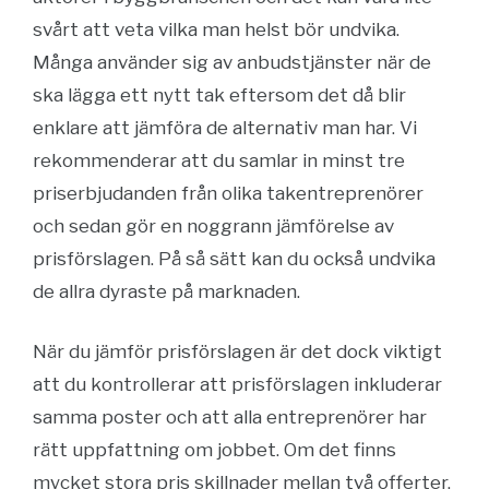
svårt att veta vilka man helst bör undvika.
Många använder sig av anbudstjänster när de
ska lägga ett nytt tak eftersom det då blir
enklare att jämföra de alternativ man har. Vi
rekommenderar att du samlar in minst tre
priserbjudanden från olika takentreprenörer
och sedan gör en noggrann jämförelse av
prisförslagen. På så sätt kan du också undvika
de allra dyraste på marknaden.
När du jämför prisförslagen är det dock viktigt
att du kontrollerar att prisförslagen inkluderar
samma poster och att alla entreprenörer har
rätt uppfattning om jobbet. Om det finns
mycket stora pris skillnader mellan två offerter,