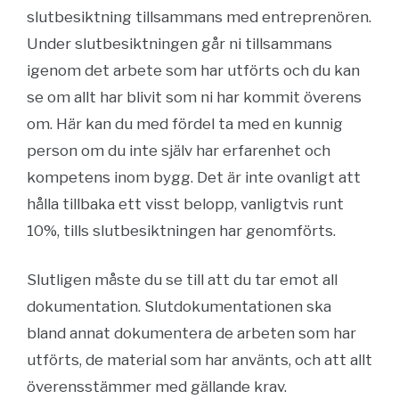
slutbesiktning tillsammans med entreprenören.
Under slutbesiktningen går ni tillsammans
igenom det arbete som har utförts och du kan
se om allt har blivit som ni har kommit överens
om. Här kan du med fördel ta med en kunnig
person om du inte själv har erfarenhet och
kompetens inom bygg. Det är inte ovanligt att
hålla tillbaka ett visst belopp, vanligtvis runt
10%, tills slutbesiktningen har genomförts.
Slutligen måste du se till att du tar emot all
dokumentation. Slutdokumentationen ska
bland annat dokumentera de arbeten som har
utförts, de material som har använts, och att allt
överensstämmer med gällande krav.