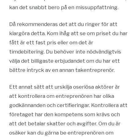
kan det snabbt bero på en missuppfattning.
Då rekommenderas det att du ringer för att
klargöra detta. Kom ihåg att se om priset du har
fått är ett fast pris eller om det är
timdebitering. Du behöver inte nödvändigtvis
välja det billigaste erbjudandet om du har ett
bättre intryck av en annan takentreprenör.
Ett annat sätt att urskilja oseriösa aktörer är
att kontrollera om entreprenören har olika
godkännanden och certifieringar. Kontrollera att
företaget har den kompetens som krävs och
att det betalar skatter och avgifter. Om du är
osäker kan du gärna be entreprenören om