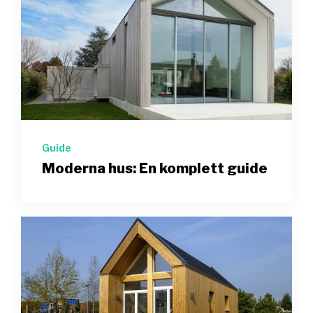
Guide
Moderna hus: En komplett guide