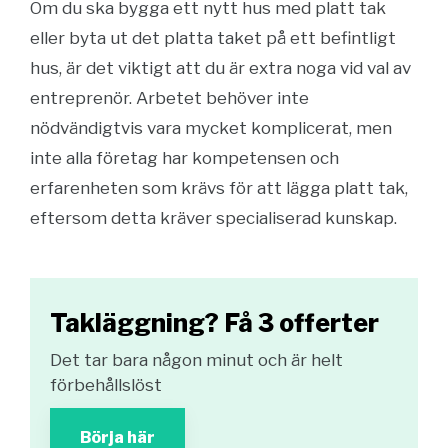
Om du ska bygga ett nytt hus med platt tak
eller byta ut det platta taket på ett befintligt
hus, är det viktigt att du är extra noga vid val av
entreprenör. Arbetet behöver inte
nödvändigtvis vara mycket komplicerat, men
inte alla företag har kompetensen och
erfarenheten som krävs för att lägga platt tak,
eftersom detta kräver specialiserad kunskap.
Takläggning? Få 3 offerter
Det tar bara någon minut och är helt
förbehållslöst
Börja här