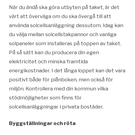
När du ändå ska göra utbyten på taket, är det
värt att överväga om du ska övergå till att
använda solcellsanläggning dessutom. Idag kan
du välja mellan solcellstakpannor och vanliga
solpaneler som installeras på toppen av taket.
På så sätt kan du producera din egen
elektricitet och minska framtida
energikostnader. I det långa loppet kan det vara
positivt både för plånboken, men också för
miljön. Kontrollera med din kommun vilka
stödmöjligheter som finns för
solcellsanläggningar i privata bostäder.
Byggställningar och röta