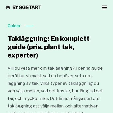
BYGGSTART
Guider
Takläggning: En komplett
guide (pris, plant tak,
experter)
Vill du veta mer om takläggning? I denna guide
berättar vi exakt vad du behöver veta om
läggning av tak, vilka typer av takläggning du
kan välja mellan, vad det kostar, hur lång tid det
tar, och mycket mer. Det finns många sorters
takläggning att välja mellan, och alternativen