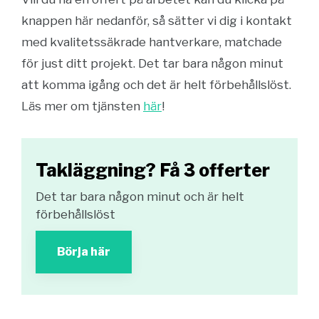
knappen här nedanför, så sätter vi dig i kontakt
med kvalitetssäkrade hantverkare, matchade
för just ditt projekt. Det tar bara någon minut
att komma igång och det är helt förbehållslöst.
Läs mer om tjänsten
här
!
Takläggning? Få 3 offerter
Det tar bara någon minut och är helt
förbehållslöst
Börja här