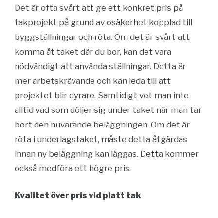
Det är ofta svårt att ge ett konkret pris på
takprojekt på grund av osäkerhet kopplad till
byggställningar och röta. Om det är svårt att
komma åt taket där du bor, kan det vara
nödvändigt att använda ställningar. Detta är
mer arbetskrävande och kan leda till att
projektet blir dyrare. Samtidigt vet man inte
alltid vad som döljer sig under taket när man tar
bort den nuvarande beläggningen. Om det är
röta i underlagstaket, måste detta åtgärdas
innan ny beläggning kan läggas. Detta kommer
också medföra ett högre pris.
Kvalitet över pris vid platt tak