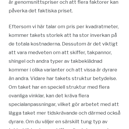
är genomsnittspriser och att flera faktorer kan
påverka det faktiska priset.
Eftersom vi här talar om pris per kvadratmeter,
kommer takets storlek att ha stor inverkan på
de totala kostnaderna. Dessutom är det viktigt
att vara medveten om att skiffer, takpannor,
shingel och andra typer av takbeklädnad
kommer i olika varianter och att vissa är dyrare
än andra. Vidare har takets struktur betydelse.
Om taket har en speciell struktur med flera
ovanliga vinklar, kan det kräva flera
specialanpassningar, vilket gör arbetet med att
lägga taket mer tidskrävande och därmed också
dyrare. Om du väljer en särskilt tung typ av