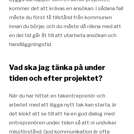
kommer det att krävas en ansökan. I sådana fall
måste du först få tillstånd från kommunen
innan du börjar, och du måste då räkna med att
en del tid går åt till att utarbeta ansökan och
handläggningstid.
Vad ska jag tänka på under
tiden och efter projektet?
När du har hittat en takentreprenör och
arbetet med att lägga nytt tak kan starta, är
det klokt att se till att ha en god dialog med
entreprenören under tiden så att ni undviker
missförstånd. God kommunikation är ofta