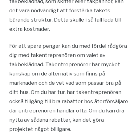
takbeklädnad, som skiffer eller takpannor, kan
det vara nödvändigt att förstärka takets
bärande struktur. Detta skulle i så fall leda till
extra kostnader.
För att spara pengar kan du med fördel rådgöra
dig med takentreprenören om valet av
takbeklädnad. Takentreprenörer har mycket
kunskap om de alternativ som finns på
marknaden och de vet vad som passar bra på
ditt hus. Om du har tur, har takentreprenören
också tillgång till bra rabatter hos återförsäljare
där entreprenören handlar ofta. Om du kan dra
nytta av sådana rabatter, kan det göra
projektet något billigare.