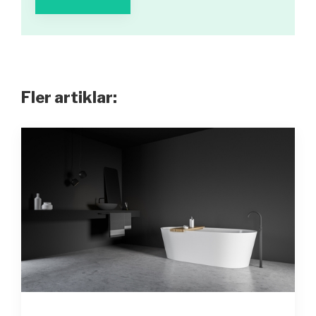
Fler artiklar: