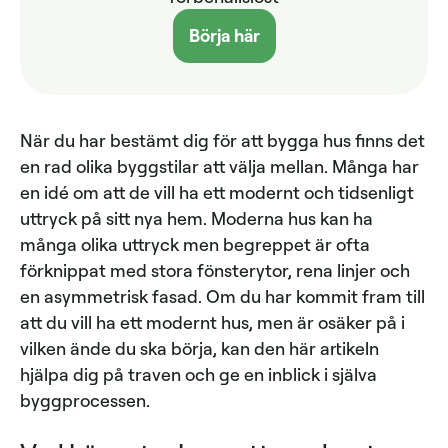
Börja här
När du har bestämt dig för att bygga hus finns det
en rad olika byggstilar att välja mellan. Många har
en idé om att de vill ha ett modernt och tidsenligt
uttryck på sitt nya hem. Moderna hus kan ha
många olika uttryck men begreppet är ofta
förknippat med stora fönsterytor, rena linjer och
en asymmetrisk fasad. Om du har kommit fram till
att du vill ha ett modernt hus, men är osäker på i
vilken ände du ska börja, kan den här artikeln
hjälpa dig på traven och ge en inblick i själva
byggprocessen.