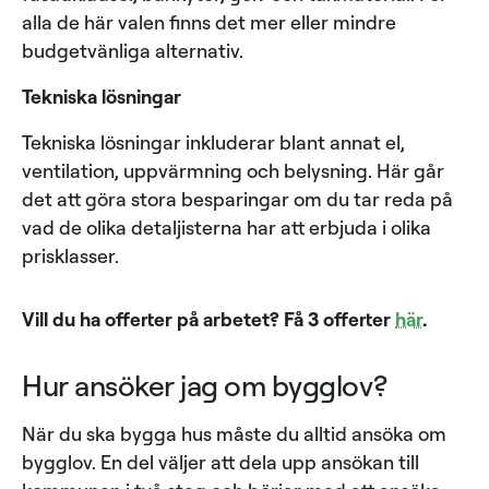
alla de här valen finns det mer eller mindre
budgetvänliga alternativ.
Tekniska lösningar
Tekniska lösningar inkluderar blant annat el,
ventilation, uppvärmning och belysning. Här går
det att göra stora besparingar om du tar reda på
vad de olika detaljisterna har att erbjuda i olika
prisklasser.
Vill du ha offerter på arbetet? Få 3 offerter
här
.
Hur ansöker jag om bygglov?
När du ska bygga hus måste du alltid ansöka om
bygglov. En del väljer att dela upp ansökan till