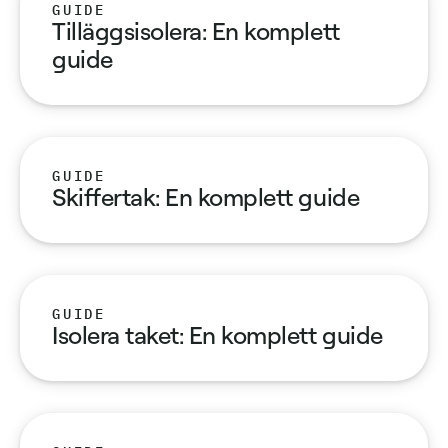
GUIDE
Tilläggsisolera: En komplett
guide
GUIDE
Skiffertak: En komplett guide
GUIDE
Isolera taket: En komplett guide