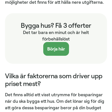
möjligheter det finns för att hålla nere utgifterna.
Bygga hus? Få 3 offerter
Det tar bara en minut och är helt
förbehållslöst
Börja här
Vilka är faktorerna som driver upp
priset mest?
Det finns alltid ett visst utrymme för besparingar
när du ska bygga ett hus. Om det lönar sig för dig
att göra dessa besparingar beror på din budget