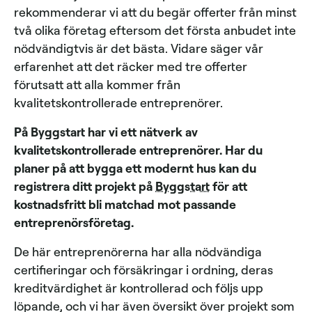
rekommenderar vi att du begär offerter från minst
två olika företag eftersom det första anbudet inte
nödvändigtvis är det bästa. Vidare säger vår
erfarenhet att det räcker med tre offerter
förutsatt att alla kommer från
kvalitetskontrollerade entreprenörer.
På Byggstart har vi ett nätverk av
kvalitetskontrollerade entreprenörer. Har du
planer på att bygga ett modernt hus kan du
registrera ditt projekt på
Byggstart
för att
kostnadsfritt bli matchad mot passande
entreprenörsföretag.
De här entreprenörerna har alla nödvändiga
certifieringar och försäkringar i ordning, deras
kreditvärdighet är kontrollerad och följs upp
löpande, och vi har även översikt över projekt som