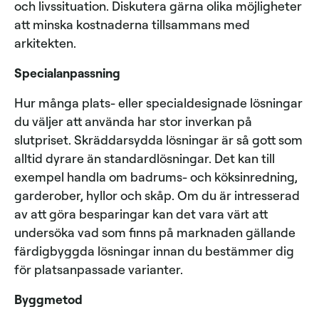
och livssituation. Diskutera gärna olika möjligheter
att minska kostnaderna tillsammans med
arkitekten.
Specialanpassning
Hur många plats- eller specialdesignade lösningar
du väljer att använda har stor inverkan på
slutpriset. Skräddarsydda lösningar är så gott som
alltid dyrare än standardlösningar. Det kan till
exempel handla om badrums- och köksinredning,
garderober, hyllor och skåp. Om du är intresserad
av att göra besparingar kan det vara värt att
undersöka vad som finns på marknaden gällande
färdigbyggda lösningar innan du bestämmer dig
för platsanpassade varianter.
Byggmetod