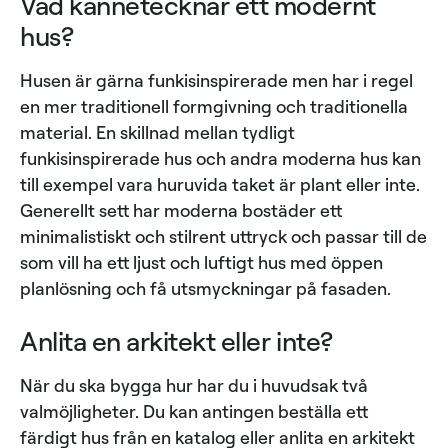
Vad kännetecknar ett modernt
hus?
Husen är gärna funkisinspirerade men har i regel
en mer traditionell formgivning och traditionella
material. En skillnad mellan tydligt
funkisinspirerade hus och andra moderna hus kan
till exempel vara huruvida taket är plant eller inte.
Generellt sett har moderna bostäder ett
minimalistiskt och stilrent uttryck och passar till de
som vill ha ett ljust och luftigt hus med öppen
planlösning och få utsmyckningar på fasaden.
Anlita en arkitekt eller inte?
När du ska bygga hur har du i huvudsak två
valmöjligheter. Du kan antingen beställa ett
färdigt hus från en katalog eller anlita en arkitekt