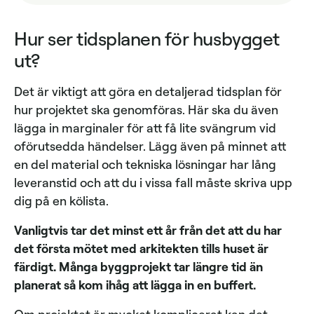
Hur ser tidsplanen för husbygget
ut?
Det är viktigt att göra en detaljerad tidsplan för
hur projektet ska genomföras. Här ska du även
lägga in marginaler för att få lite svängrum vid
oförutsedda händelser. Lägg även på minnet att
en del material och tekniska lösningar har lång
leveranstid och att du i vissa fall måste skriva upp
dig på en kölista.
Vanligtvis tar det minst ett år från det att du har
det första mötet med arkitekten tills huset är
färdigt. Många byggprojekt tar längre tid än
planerat så kom ihåg att lägga in en buffert.