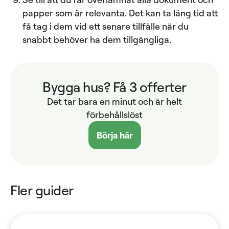
papper som är relevanta. Det kan ta lång tid att
få tag i dem vid ett senare tillfälle när du
snabbt behöver ha dem tillgängliga.
Bygga hus? Få 3 offerter
Det tar bara en minut och är helt
förbehållslöst
Börja här
Fler guider