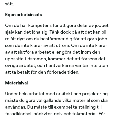
sätt.
Egen arbetsinsats
Om du har kompetens för att göra delar av jobbet
själv kan det löna sig. Tänk dock på att det kan bli
rejält dyrt om du bestämmer dig för att göra jobb
som du inte klarar av att utföra. Om du inte klarar
av att slutföra arbetet eller göra det inom den
uppsatta tidsramen, kommer det att försena det
övriga arbetet, och hantverkarna väntar inte utan
att ta betalt för den förlorade tiden.
Materialval
Under hela arbetet med arkitekt och projektering
måste du göra val gällande vilka material som ska
användas. Du måste till exempel ta ställning till
fasadklädsel, bänkytor, golv och takmaterial. För