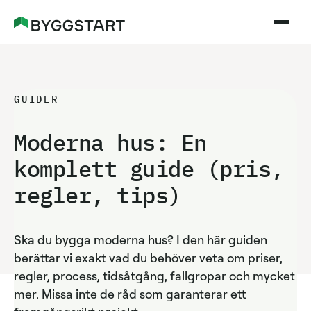
GUIDER
Moderna hus: En
komplett guide (pris,
regler, tips)
Ska du bygga moderna hus? I den här guiden
berättar vi exakt vad du behöver veta om priser,
regler, process, tidsåtgång, fallgropar och mycket
mer. Missa inte de råd som garanterar ett