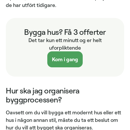
de har utfört tidigare.
Bygga hus? Få 3 offerter
Det tar kun ett minutt og er helt
uforpliktende
Kom i gang
Hur ska jag organisera
byggprocessen?
Oavsett om du vill bygga ett modernt hus eller ett
hus i någon annan stil, måste du ta ett beslut om
hur du vill att bygget ska organiseras.