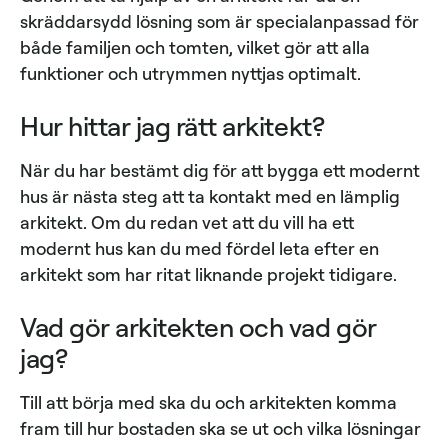
skräddarsydd lösning som är specialanpassad för
både familjen och tomten, vilket gör att alla
funktioner och utrymmen nyttjas optimalt.
Hur hittar jag rätt arkitekt?
När du har bestämt dig för att bygga ett modernt
hus är nästa steg att ta kontakt med en lämplig
arkitekt. Om du redan vet att du vill ha ett
modernt hus kan du med fördel leta efter en
arkitekt som har ritat liknande projekt tidigare.
Vad gör arkitekten och vad gör
jag?
Till att börja med ska du och arkitekten komma
fram till hur bostaden ska se ut och vilka lösningar