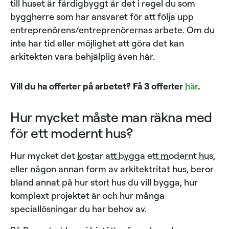
till huset är färdigbyggt är det i regel du som
byggherre som har ansvaret för att följa upp
entreprenörens/entreprenörernas arbete. Om du
inte har tid eller möjlighet att göra det kan
arkitekten vara behjälplig även här.
Vill du ha offerter på arbetet? Få 3 offerter
här
.
Hur mycket måste man räkna med
för ett modernt hus?
Hur mycket det
kostar att bygga ett modernt hus
,
eller någon annan form av arkitektritat hus, beror
bland annat på hur stort hus du vill bygga, hur
komplext projektet är och hur många
speciallösningar du har behov av.