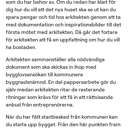
som du har behov av. Om du redan har klart för
dig hur du vill att det nya huset ska se ut kan du
spara pengar och tid hos arkitekten genom att ta
med dokumentation och inspirationsbilder till det
första mötet med arkitekten. Då går det fortare
för arkitekten att få en uppfattning om hur du vill
ha bostaden.
Arkitekten sammanställer alla nödvändiga
dokument som ska skickas in ihop med
bygglovsansökan till kommunens
byggnadsnämnd. En del pappersarbete gör du
själv medan arkitekten ritar de resterande
ritningar som krävs för att få in ett rättvisande
anbud från entreprenörerna.
När du har fått startbesked från kommunen kan
du starta upp bygget. Från den här punkten fram