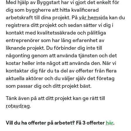
Med hjälp av Byggstart har vi gjort det enkelt för
dig som byggherre att hitta kvalificerad
arbetskraft till dina projekt. På
vår hemsida
kan du
registrera ditt projekt och sedan sätter vi dig i
kontakt med kvalitetssäkrade och pålitliga
entreprenörer som har lång erfarenhet av
liknande projekt. Du förbinder dig inte till
någonting genom att använda tjänsten och det
kostar heller inte något att använda den. När vi
kontaktar dig får du ta del av offerter från flera
aktuella aktörer och du väljer själv det företag
som passar dig och ditt projekt bäst.
Tänk även på att ditt projekt kan ge rätt till
rotavdrag
.
Vill du ha offerter på arbetet? Få 3 offerter
här
.