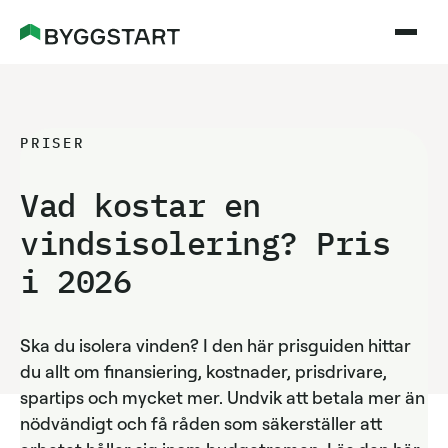
PRISER
Vad kostar en
vindsisolering? Pris
i
2026
Ska du isolera vinden? I den här prisguiden hittar
du allt om finansiering, kostnader, prisdrivare,
spartips och mycket mer. Undvik att betala mer än
nödvändigt och få råden som säkerställer att