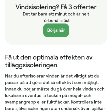
Vindsisolering? Få 3 offerter
Det tar bara ett minut och är helt
förbehållslöst
Börja här
Få ut den optimala effekten av
tilläggsisoleringen
När du efterisolerar vinden är det viktigt att du
passar på att göra det så effektivt som möjligt.
Innan du börjar måste du gå över hela vinden och
lokalisera eventuella tecken på mögel- och
svampangrepp eller fuktfläckar. Kontrollera inte
bara själva isoleringen utan undersök även bjälkar