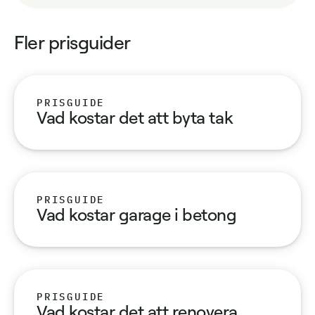
Fler prisguider
PRISGUIDE
Vad kostar det att byta tak
PRISGUIDE
Vad kostar garage i betong
PRISGUIDE
Vad kostar det att renovera