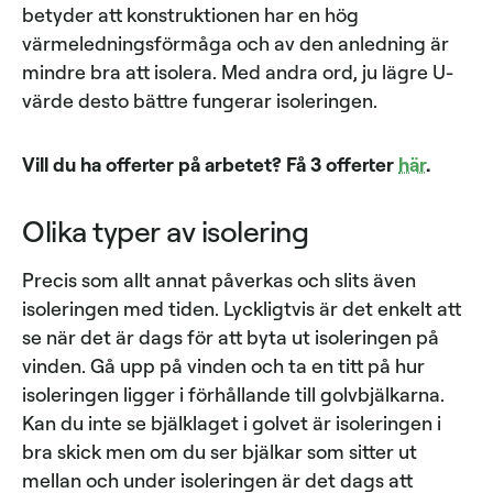
betyder att konstruktionen har en hög
värmeledningsförmåga och av den anledning är
mindre bra att isolera. Med andra ord, ju lägre U-
värde desto bättre fungerar isoleringen.
Vill du ha offerter på arbetet? Få 3 offerter
här
.
Olika typer av isolering
Precis som allt annat påverkas och slits även
isoleringen med tiden. Lyckligtvis är det enkelt att
se när det är dags för att byta ut isoleringen på
vinden. Gå upp på vinden och ta en titt på hur
isoleringen ligger i förhållande till golvbjälkarna.
Kan du inte se bjälklaget i golvet är isoleringen i
bra skick men om du ser bjälkar som sitter ut
mellan och under isoleringen är det dags att