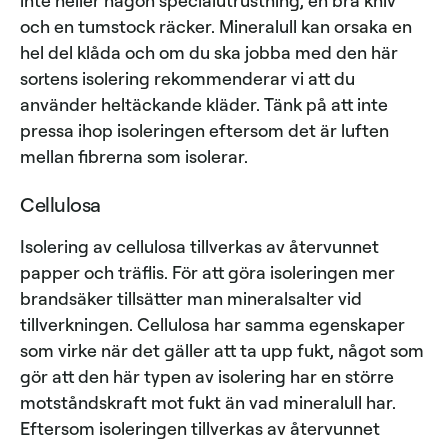
och en tumstock räcker. Mineralull kan orsaka en
hel del klåda och om du ska jobba med den här
sortens isolering rekommenderar vi att du
använder heltäckande kläder. Tänk på att inte
pressa ihop isoleringen eftersom det är luften
mellan fibrerna som isolerar.
Cellulosa
Isolering av cellulosa tillverkas av återvunnet
papper och träflis. För att göra isoleringen mer
brandsäker tillsätter man mineralsalter vid
tillverkningen. Cellulosa har samma egenskaper
som virke när det gäller att ta upp fukt, något som
gör att den här typen av isolering har en större
motståndskraft mot fukt än vad mineralull har.
Eftersom isoleringen tillverkas av återvunnet