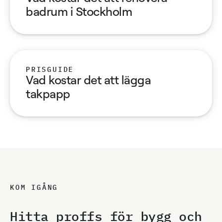
badrum i Stockholm
PRISGUIDE
Vad kostar det att lägga
takpapp
KOM IGÅNG
Hitta proffs för bygg och