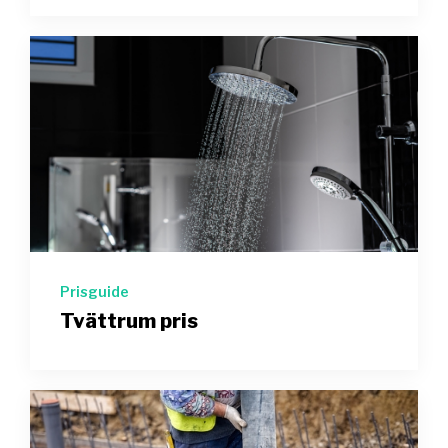
Prisguide
Tvättrum pris