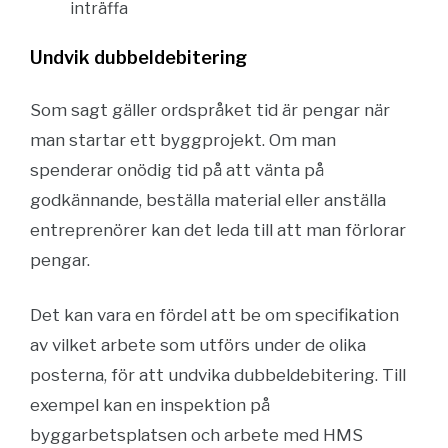
inträffa
Undvik dubbeldebitering
Som sagt gäller ordspråket tid är pengar när
man startar ett byggprojekt. Om man
spenderar onödig tid på att vänta på
godkännande, beställa material eller anställa
entreprenörer kan det leda till att man förlorar
pengar.
Det kan vara en fördel att be om specifikation
av vilket arbete som utförs under de olika
posterna, för att undvika dubbeldebitering. Till
exempel kan en inspektion på
byggarbetsplatsen och arbete med HMS