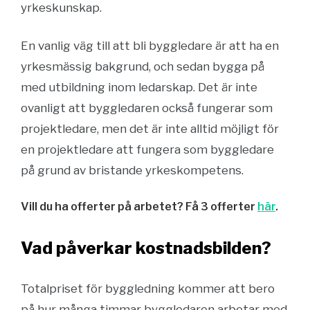
yrkeskunskap.
En vanlig väg till att bli byggledare är att ha en
yrkesmässig bakgrund, och sedan bygga på
med utbildning inom ledarskap. Det är inte
ovanligt att byggledaren också fungerar som
projektledare, men det är inte alltid möjligt för
en projektledare att fungera som byggledare
på grund av bristande yrkeskompetens.
Vill du ha offerter på arbetet? Få 3 offerter
här
.
Vad påverkar kostnadsbilden?
Totalpriset för byggledning kommer att bero
på hur många timmar byggledaren arbetar med