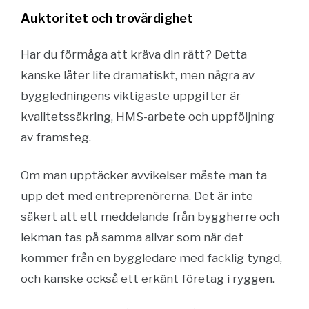
Auktoritet och trovärdighet
Har du förmåga att kräva din rätt? Detta
kanske låter lite dramatiskt, men några av
byggledningens viktigaste uppgifter är
kvalitetssäkring, HMS-arbete och uppföljning
av framsteg.
Om man upptäcker avvikelser måste man ta
upp det med entreprenörerna. Det är inte
säkert att ett meddelande från byggherre och
lekman tas på samma allvar som när det
kommer från en byggledare med facklig tyngd,
och kanske också ett erkänt företag i ryggen.