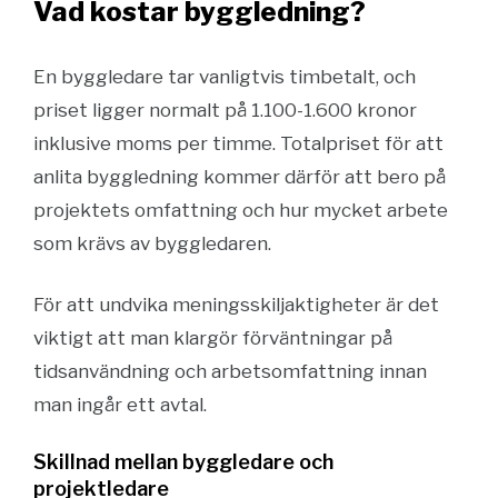
Vad kostar byggledning?
En byggledare tar vanligtvis timbetalt, och
priset ligger normalt på 1.100-1.600 kronor
inklusive moms per timme. Totalpriset för att
anlita byggledning kommer därför att bero på
projektets omfattning och hur mycket arbete
som krävs av byggledaren.
För att undvika meningsskiljaktigheter är det
viktigt att man klargör förväntningar på
tidsanvändning och arbetsomfattning innan
man ingår ett avtal.
Skillnad mellan byggledare och
projektledare