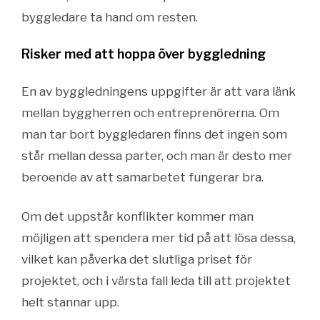
byggledare ta hand om resten.
Risker med att hoppa över byggledning
En av byggledningens uppgifter är att vara länk
mellan byggherren och entreprenörerna. Om
man tar bort byggledaren finns det ingen som
står mellan dessa parter, och man är desto mer
beroende av att samarbetet fungerar bra.
Om det uppstår konflikter kommer man
möjligen att spendera mer tid på att lösa dessa,
vilket kan påverka det slutliga priset för
projektet, och i värsta fall leda till att projektet
helt stannar upp.