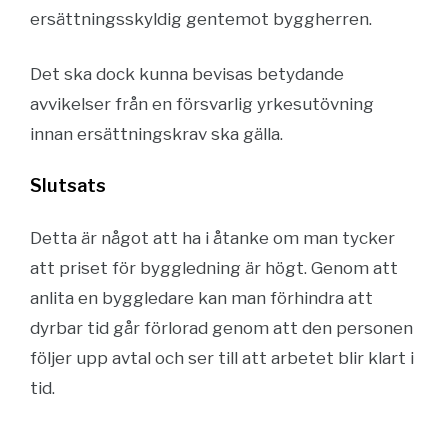
ersättningsskyldig gentemot byggherren.
Det ska dock kunna bevisas betydande
avvikelser från en försvarlig yrkesutövning
innan ersättningskrav ska gälla.
Slutsats
Detta är något att ha i åtanke om man tycker
att priset för byggledning är högt. Genom att
anlita en byggledare kan man förhindra att
dyrbar tid går förlorad genom att den personen
följer upp avtal och ser till att arbetet blir klart i
tid.