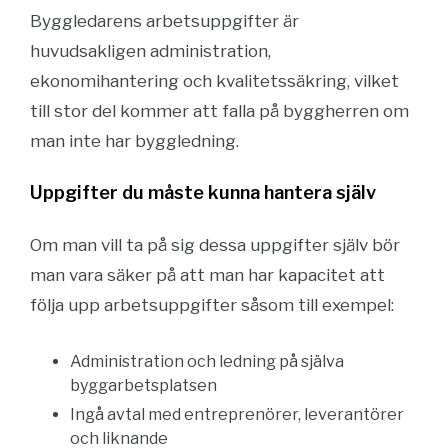
Byggledarens arbetsuppgifter är
huvudsakligen administration,
ekonomihantering och kvalitetssäkring, vilket
till stor del kommer att falla på byggherren om
man inte har byggledning.
Uppgifter du måste kunna hantera själv
Om man vill ta på sig dessa uppgifter själv bör
man vara säker på att man har kapacitet att
följa upp arbetsuppgifter såsom till exempel:
Administration och ledning på själva
byggarbetsplatsen
Ingå avtal med entreprenörer, leverantörer
och liknande