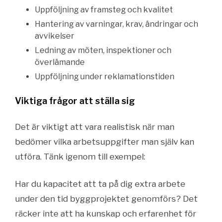
Uppföljning av framsteg och kvalitet
Hantering av varningar, krav, ändringar och
avvikelser
Ledning av möten, inspektioner och
överlämande
Uppföljning under reklamationstiden
Viktiga frågor att ställa sig
Det är viktigt att vara realistisk när man
bedömer vilka arbetsuppgifter man själv kan
utföra. Tänk igenom till exempel:
Har du kapacitet att ta på dig extra arbete
under den tid byggprojektet genomförs? Det
räcker inte att ha kunskap och erfarenhet för