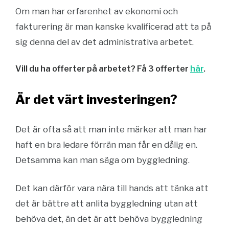
Om man har erfarenhet av ekonomi och
fakturering är man kanske kvalificerad att ta på
sig denna del av det administrativa arbetet.
Vill du ha offerter på arbetet? Få 3 offerter
här
.
Är det värt investeringen?
Det är ofta så att man inte märker att man har
haft en bra ledare förrän man får en dålig en.
Detsamma kan man säga om byggledning.
Det kan därför vara nära till hands att tänka att
det är bättre att anlita byggledning utan att
behöva det, än det är att behöva byggledning