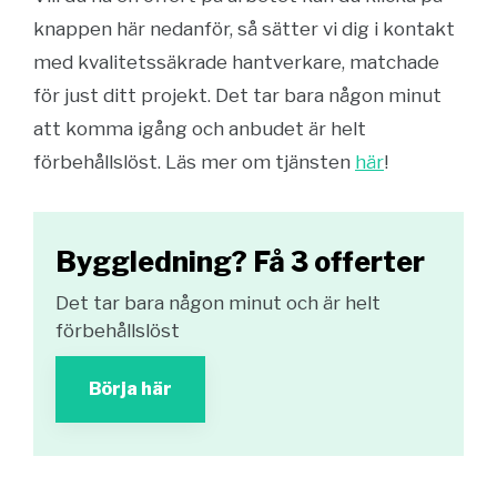
knappen här nedanför, så sätter vi dig i kontakt
med kvalitetssäkrade hantverkare, matchade
för just ditt projekt. Det tar bara någon minut
att komma igång och anbudet är helt
förbehållslöst. Läs mer om tjänsten
här
!
Byggledning? Få 3 offerter
Det tar bara någon minut och är helt
förbehållslöst
Börja här