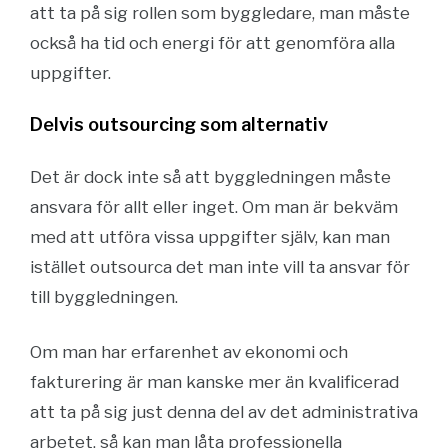
att ta på sig rollen som byggledare, man måste
också ha tid och energi för att genomföra alla
uppgifter.
Delvis outsourcing som alternativ
Det är dock inte så att byggledningen måste
ansvara för allt eller inget. Om man är bekväm
med att utföra vissa uppgifter själv, kan man
istället outsourca det man inte vill ta ansvar för
till byggledningen.
Om man har erfarenhet av ekonomi och
fakturering är man kanske mer än kvalificerad
att ta på sig just denna del av det administrativa
arbetet, så kan man låta professionella