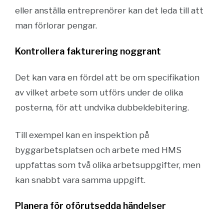
eller anställa entreprenörer kan det leda till att
man förlorar pengar.
Kontrollera fakturering noggrant
Det kan vara en fördel att be om specifikation
av vilket arbete som utförs under de olika
posterna, för att undvika dubbeldebitering.
Till exempel kan en inspektion på
byggarbetsplatsen och arbete med HMS
uppfattas som två olika arbetsuppgifter, men
kan snabbt vara samma uppgift.
Planera för oförutsedda händelser