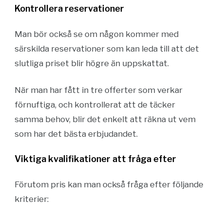
Kontrollera reservationer
Man bör också se om någon kommer med
särskilda reservationer som kan leda till att det
slutliga priset blir högre än uppskattat.
När man har fått in tre offerter som verkar
förnuftiga, och kontrollerat att de täcker
samma behov, blir det enkelt att räkna ut vem
som har det bästa erbjudandet.
Viktiga kvalifikationer att fråga efter
Förutom pris kan man också fråga efter följande
kriterier: