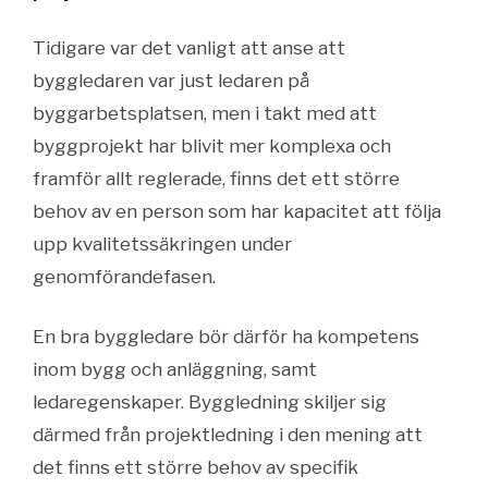
Tidigare var det vanligt att anse att
byggledaren var just ledaren på
byggarbetsplatsen, men i takt med att
byggprojekt har blivit mer komplexa och
framför allt reglerade, finns det ett större
behov av en person som har kapacitet att följa
upp kvalitetssäkringen under
genomförandefasen.
En bra byggledare bör därför ha kompetens
inom bygg och anläggning, samt
ledaregenskaper. Byggledning skiljer sig
därmed från projektledning i den mening att
det finns ett större behov av specifik