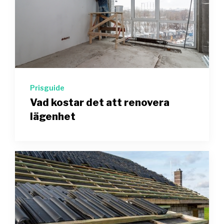
Prisguide
Vad kostar det att renovera
lägenhet