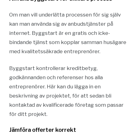
Om man vill underlätta processen för sig själv
kan man använda sig av anbudstjänster på
internet. Byggstart är en gratis och icke-
bindande tjänst som kopplar samman husägare
med kvalitetssäkrade entreprenörer.
Byggstart kontrollerar kreditbetyg,
godkännanden och referenser hos alla
entreprenörer. Här kan du lägga in en
beskrivning av projektet, för att sedan bli
kontaktad av kvalificerade företag som passar
för ditt projekt.
Jämföra offerter korrekt