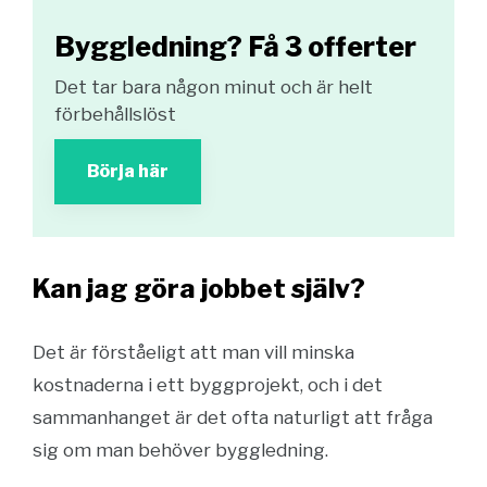
Byggledning? Få 3 offerter
Det tar bara någon minut och är helt
förbehållslöst
Börja här
Kan jag göra jobbet själv?
Det är förståeligt att man vill minska
kostnaderna i ett byggprojekt, och i det
sammanhanget är det ofta naturligt att fråga
sig om man behöver byggledning.