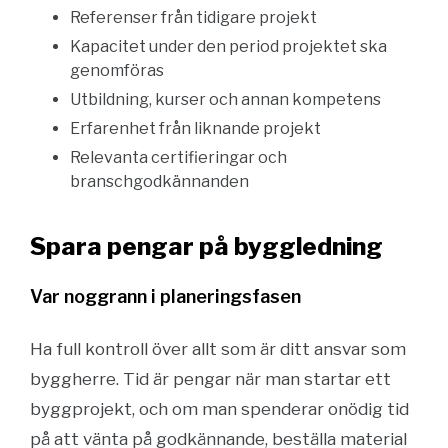
Referenser från tidigare projekt
Kapacitet under den period projektet ska
genomföras
Utbildning, kurser och annan kompetens
Erfarenhet från liknande projekt
Relevanta certifieringar och
branschgodkännanden
Spara pengar på byggledning
Var noggrann i planeringsfasen
Ha full kontroll över allt som är ditt ansvar som
byggherre. Tid är pengar när man startar ett
byggprojekt, och om man spenderar onödig tid
på att vänta på godkännande, beställa material