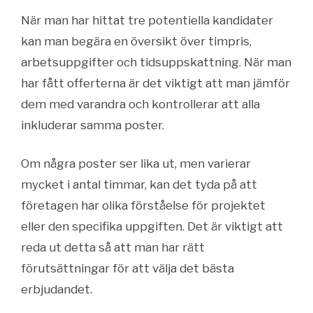
När man har hittat tre potentiella kandidater
kan man begära en översikt över timpris,
arbetsuppgifter och tidsuppskattning. När man
har fått offerterna är det viktigt att man jämför
dem med varandra och kontrollerar att alla
inkluderar samma poster.
Om några poster ser lika ut, men varierar
mycket i antal timmar, kan det tyda på att
företagen har olika förståelse för projektet
eller den specifika uppgiften. Det är viktigt att
reda ut detta så att man har rätt
förutsättningar för att välja det bästa
erbjudandet.