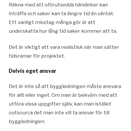
Räkna med att oförutsedda händelser kan
inträffa och saker kan ta längre tid än väntat.
Ett vanligt misstag många gör är att
underskatta hur lång tid saker kommer att ta.
Det är viktigt att vara realistisk när man sätter
tidsramar för projektet.
Delvis eget ansvar
Det är inte så att byggledningen måste ansvara
för allt eller inget. Om man är bekväm med att
utföra vissa uppgifter själv, kan man istället
outsourca det man inte vill ta ansvar för till
byggledningen.