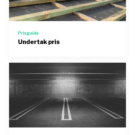
Prisguide
Undertak pris