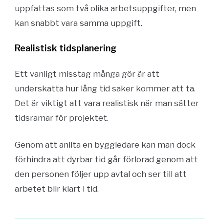
uppfattas som två olika arbetsuppgifter, men
kan snabbt vara samma uppgift.
Realistisk tidsplanering
Ett vanligt misstag många gör är att
underskatta hur lång tid saker kommer att ta.
Det är viktigt att vara realistisk när man sätter
tidsramar för projektet.
Genom att anlita en byggledare kan man dock
förhindra att dyrbar tid går förlorad genom att
den personen följer upp avtal och ser till att
arbetet blir klart i tid.