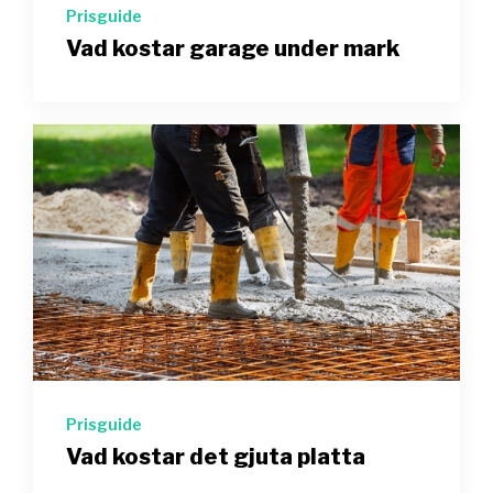
Prisguide
Vad kostar garage under mark
Prisguide
Vad kostar det gjuta platta