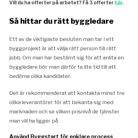
Vill du ha offerter på arbetet? Få 3 offerter
här
.
Så hittar du rätt byggledare
Ett av de viktigaste besluten man tar i ett
byggprojekt är att välja rätt person till rätt
jobb. Om man har bestämt sig för att anlita en
byggledare bör man därför ta lite tid till att
bedöma olika kandidater.
Det är rekommenderat att kontakta minst tre
olika leverantörer för att bekanta sig med
marknaden och se vilken prisnivå de tjänster
man vill ha ligger på.
Använd Byggstart för enklare process