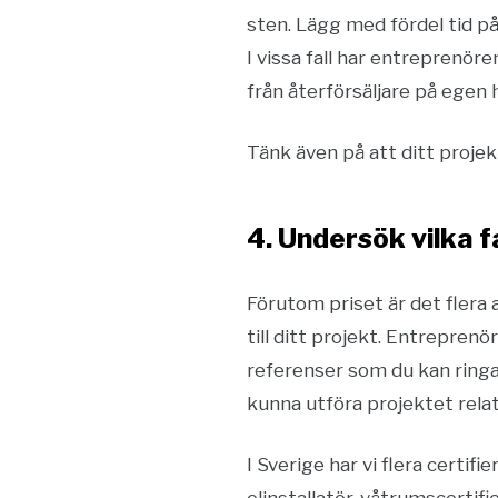
sten. Lägg med fördel tid på
I vissa fall har entreprenör
från återförsäljare på egen 
Tänk även på att ditt proje
4. Undersök vilka 
Förutom priset är det flera 
till ditt projekt. Entrepren
referenser som du kan ringa 
kunna utföra projektet relat
I Sverige har vi flera certi