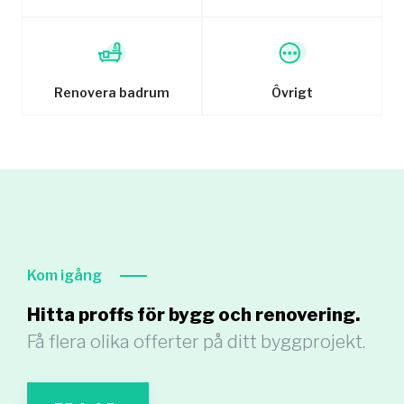
Renovera badrum
Ôvrigt
Kom igång
Hitta proffs för bygg och renovering.
Få flera olika offerter på ditt byggprojekt.