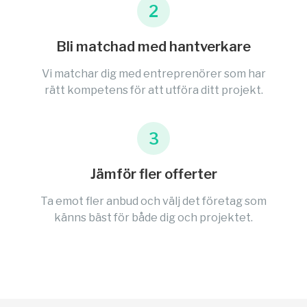
2
Bli matchad med hantverkare
Vi matchar dig med entreprenörer som har
rätt kompetens för att utföra ditt projekt.
3
Jämför fler offerter
Ta emot fler anbud och välj det företag som
känns bäst för både dig och projektet.