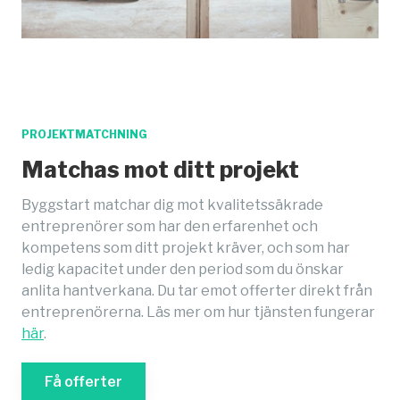
PROJEKTMATCHNING
Matchas mot ditt projekt
Byggstart matchar dig mot kvalitetssäkrade
entreprenörer som har den erfarenhet och
kompetens som ditt projekt kräver, och som har
ledig kapacitet under den period som du önskar
anlita hantverkana. Du tar emot offerter direkt från
entreprenörerna. Läs mer om hur tjänsten fungerar
här
.
Få offerter