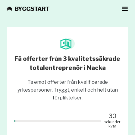
BYGGSTART
Få offerter från 3 kvalitetssäkrade
totalentreprenör i Nacka
Ta emot offerter från kvalificerade
yrkespersoner. Tryggt, enkelt och helt utan
förpliktelser.
30
sekunder
kvar