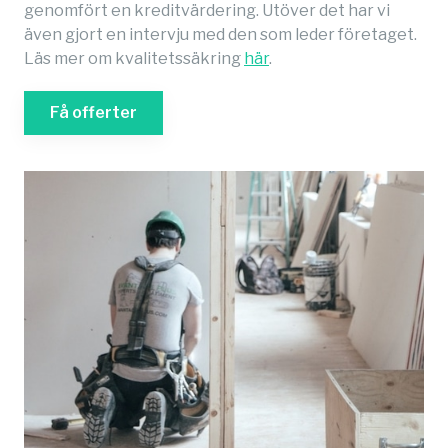
genomfört en kreditvärdering. Utöver det har vi
även gjort en intervju med den som leder företaget.
Läs mer om kvalitetssäkring
här
.
Få offerter