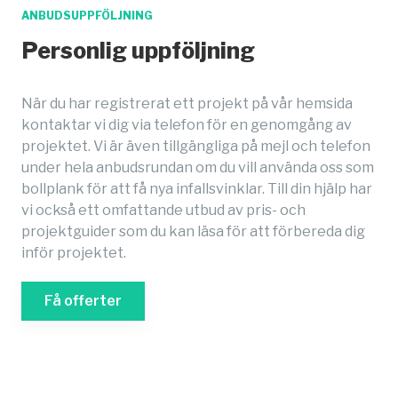
ANBUDSUPPFÖLJNING
Personlig uppföljning
När du har registrerat ett projekt på vår hemsida
kontaktar vi dig via telefon för en genomgång av
projektet. Vi är även tillgängliga på mejl och telefon
under hela anbudsrundan om du vill använda oss som
bollplank för att få nya infallsvinklar. Till din hjälp har
vi också ett omfattande utbud av pris- och
projektguider som du kan läsa för att förbereda dig
inför projektet.
Få offerter