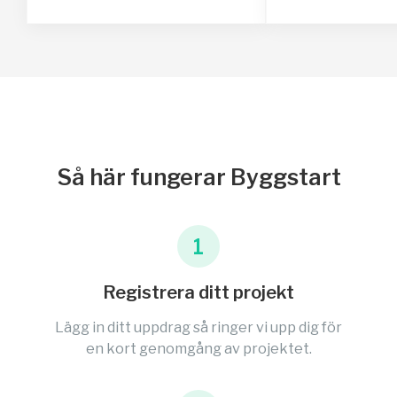
Så här fungerar Byggstart
1
Registrera ditt projekt
Lägg in ditt uppdrag så ringer vi upp dig för
en kort genomgång av projektet.