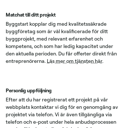
Matchat till ditt projekt
Byggstart kopplar dig med kvalitetssäkrade
byggföretag som är väl kvalificerade för ditt
byggprojekt, med relevant erfarenhet och
kompetens, och som har ledig kapacitet under
den aktuella perioden. Du får offerter direkt från
entreprenörerna.
Läs mer om tjänsten här
.
Personlig uppföljning
Efter att du har registrerat ett projekt på vår
webbplats kontaktar vi dig för en genomgång av
projektet via telefon. Vi är även tillgängliga via
telefon och e-post under hela anbudsprocessen