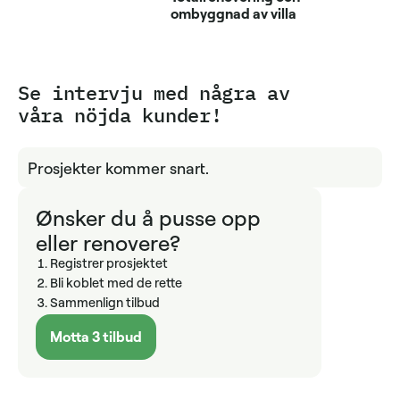
ombyggnad av villa
Se intervju med några av
våra nöjda kunder!
Prosjekter kommer snart.
Ønsker du å pusse opp
eller renovere?
Registrer prosjektet
Bli koblet med de rette
Sammenlign tilbud
Motta 3 tilbud