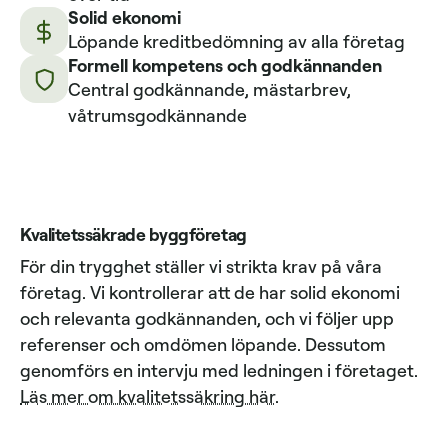
Solid ekonomi
Löpande kreditbedömning av alla företag
Formell kompetens och godkännanden
Central godkännande, mästarbrev,
våtrumsgodkännande
Kvalitetssäkrade byggföretag
För din trygghet ställer vi strikta krav på våra
företag. Vi kontrollerar att de har solid ekonomi
och relevanta godkännanden, och vi följer upp
referenser och omdömen löpande. Dessutom
genomförs en intervju med ledningen i företaget.
Läs mer om kvalitetssäkring här
.