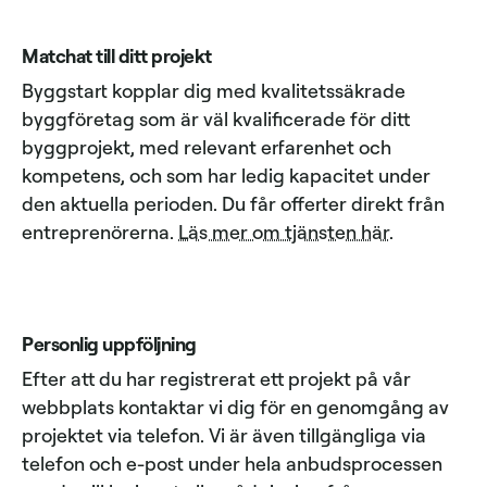
Matchat till ditt projekt
Byggstart kopplar dig med kvalitetssäkrade
byggföretag som är väl kvalificerade för ditt
byggprojekt, med relevant erfarenhet och
kompetens, och som har ledig kapacitet under
den aktuella perioden. Du får offerter direkt från
entreprenörerna.
Läs mer om tjänsten här
.
Personlig uppföljning
Efter att du har registrerat ett projekt på vår
webbplats kontaktar vi dig för en genomgång av
projektet via telefon. Vi är även tillgängliga via
telefon och e-post under hela anbudsprocessen