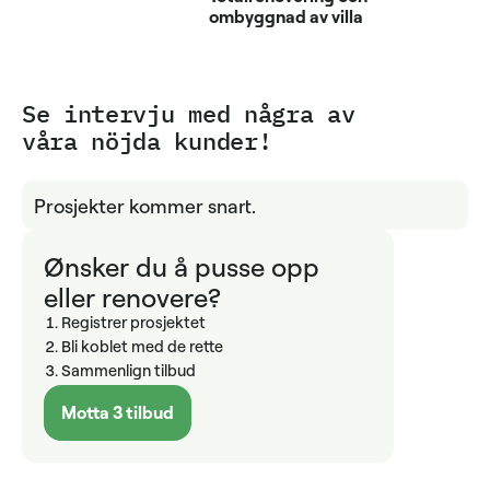
ombyggnad av villa
Se intervju med några av
våra nöjda kunder!
Prosjekter kommer snart.
Ønsker du å pusse opp
eller renovere?
Registrer prosjektet
Bli koblet med de rette
Sammenlign tilbud
Motta 3 tilbud