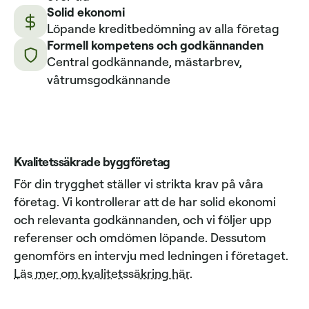
Solid ekonomi
Löpande kreditbedömning av alla företag
Formell kompetens och godkännanden
Central godkännande, mästarbrev,
våtrumsgodkännande
Kvalitetssäkrade byggföretag
För din trygghet ställer vi strikta krav på våra
företag. Vi kontrollerar att de har solid ekonomi
och relevanta godkännanden, och vi följer upp
referenser och omdömen löpande. Dessutom
genomförs en intervju med ledningen i företaget.
Läs mer om kvalitetssäkring här
.