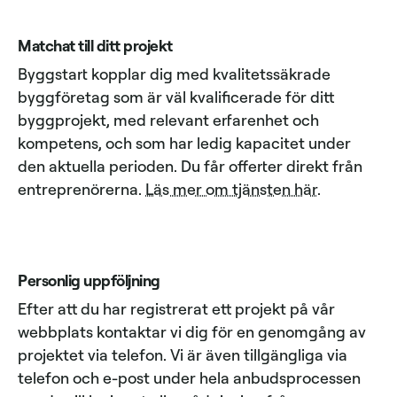
Matchat till ditt projekt
Byggstart kopplar dig med kvalitetssäkrade
byggföretag som är väl kvalificerade för ditt
byggprojekt, med relevant erfarenhet och
kompetens, och som har ledig kapacitet under
den aktuella perioden. Du får offerter direkt från
entreprenörerna.
Läs mer om tjänsten här
.
Personlig uppföljning
Efter att du har registrerat ett projekt på vår
webbplats kontaktar vi dig för en genomgång av
projektet via telefon. Vi är även tillgängliga via
telefon och e-post under hela anbudsprocessen