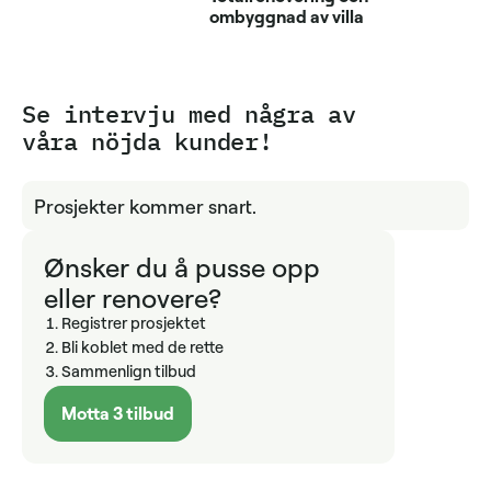
ombyggnad av villa
Se intervju med några av
våra nöjda kunder!
Prosjekter kommer snart.
Ønsker du å pusse opp
eller renovere?
Registrer prosjektet
Bli koblet med de rette
Sammenlign tilbud
Motta 3 tilbud