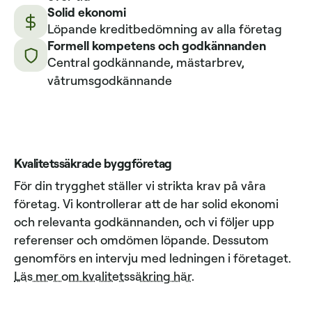
Solid ekonomi
Löpande kreditbedömning av alla företag
Formell kompetens och godkännanden
Central godkännande, mästarbrev,
våtrumsgodkännande
Kvalitetssäkrade byggföretag
För din trygghet ställer vi strikta krav på våra
företag. Vi kontrollerar att de har solid ekonomi
och relevanta godkännanden, och vi följer upp
referenser och omdömen löpande. Dessutom
genomförs en intervju med ledningen i företaget.
Läs mer om kvalitetssäkring här
.