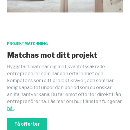
PROJEKTMATCHNING
Matchas mot ditt projekt
Byggstart matchar dig mot kvalitetssäkrade
entreprenörer som har den erfarenhet och
kompetens som ditt projekt kräver, och som har
ledig kapacitet under den period som du önskar
anlita hantverkana. Du tar emot offerter direkt från
entreprenörerna. Läs mer om hur tjänsten fungerar
här
.
Få offerter