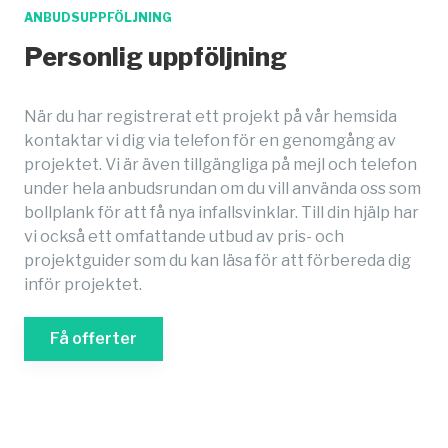
ANBUDSUPPFÖLJNING
Personlig uppföljning
När du har registrerat ett projekt på vår hemsida
kontaktar vi dig via telefon för en genomgång av
projektet. Vi är även tillgängliga på mejl och telefon
under hela anbudsrundan om du vill använda oss som
bollplank för att få nya infallsvinklar. Till din hjälp har
vi också ett omfattande utbud av pris- och
projektguider som du kan läsa för att förbereda dig
inför projektet.
Få offerter