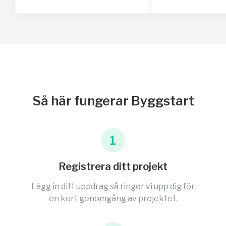
Så här fungerar Byggstart
1
Registrera ditt projekt
Lägg in ditt uppdrag så ringer vi upp dig för
en kort genomgång av projektet.