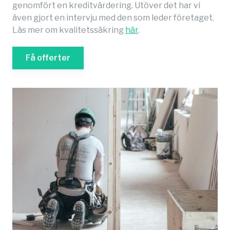
genomfört en kreditvärdering. Utöver det har vi
även gjort en intervju med den som leder företaget.
Läs mer om kvalitetssäkring
här
.
Få offerter