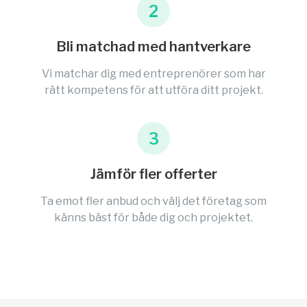
2
Bli matchad med hantverkare
Vi matchar dig med entreprenörer som har
rätt kompetens för att utföra ditt projekt.
3
Jämför fler offerter
Ta emot fler anbud och välj det företag som
känns bäst för både dig och projektet.