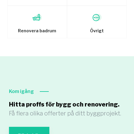
Renovera badrum
Ôvrigt
Kom igång
Hitta proffs för bygg och renovering.
Få flera olika offerter på ditt byggprojekt.