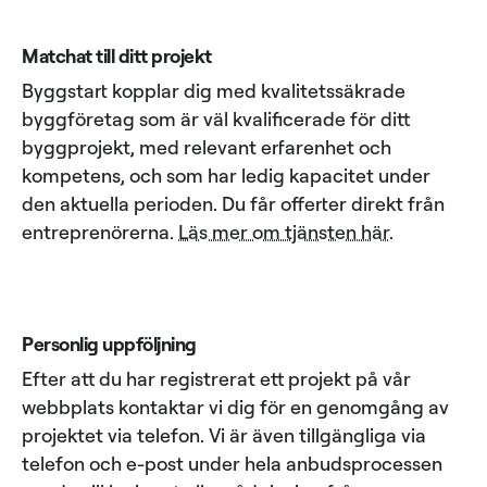
Matchat till ditt projekt
Byggstart kopplar dig med kvalitetssäkrade
byggföretag som är väl kvalificerade för ditt
byggprojekt, med relevant erfarenhet och
kompetens, och som har ledig kapacitet under
den aktuella perioden. Du får offerter direkt från
entreprenörerna.
Läs mer om tjänsten här
.
Personlig uppföljning
Efter att du har registrerat ett projekt på vår
webbplats kontaktar vi dig för en genomgång av
projektet via telefon. Vi är även tillgängliga via
telefon och e-post under hela anbudsprocessen