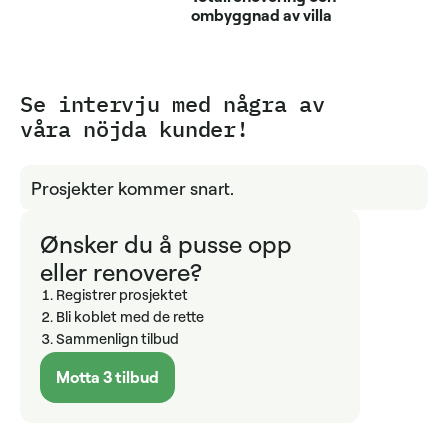
ombyggnad av villa
Se intervju med några av
våra nöjda kunder!
Prosjekter kommer snart.
Ønsker du å pusse opp
eller renovere?
Registrer prosjektet
Bli koblet med de rette
Sammenlign tilbud
Motta 3 tilbud