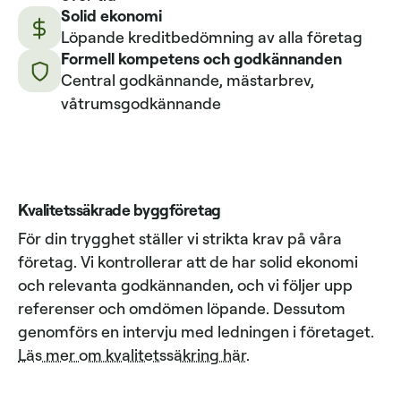
Solid ekonomi
Löpande kreditbedömning av alla företag
Formell kompetens och godkännanden
Central godkännande, mästarbrev,
våtrumsgodkännande
Kvalitetssäkrade byggföretag
För din trygghet ställer vi strikta krav på våra
företag. Vi kontrollerar att de har solid ekonomi
och relevanta godkännanden, och vi följer upp
referenser och omdömen löpande. Dessutom
genomförs en intervju med ledningen i företaget.
Läs mer om kvalitetssäkring här
.