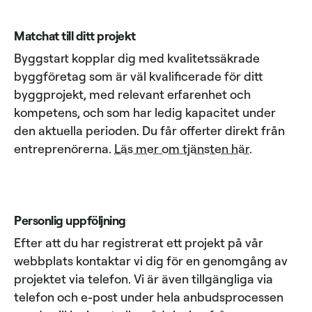
Matchat till ditt projekt
Byggstart kopplar dig med kvalitetssäkrade
byggföretag som är väl kvalificerade för ditt
byggprojekt, med relevant erfarenhet och
kompetens, och som har ledig kapacitet under
den aktuella perioden. Du får offerter direkt från
entreprenörerna.
Läs mer om tjänsten här
.
Personlig uppföljning
Efter att du har registrerat ett projekt på vår
webbplats kontaktar vi dig för en genomgång av
projektet via telefon. Vi är även tillgängliga via
telefon och e-post under hela anbudsprocessen