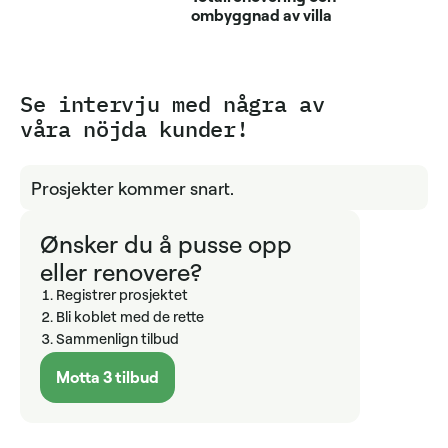
ombyggnad av villa
Se intervju med några av
våra nöjda kunder!
Prosjekter kommer snart.
Ønsker du å pusse opp
eller renovere?
Registrer prosjektet
Bli koblet med de rette
Sammenlign tilbud
Motta 3 tilbud