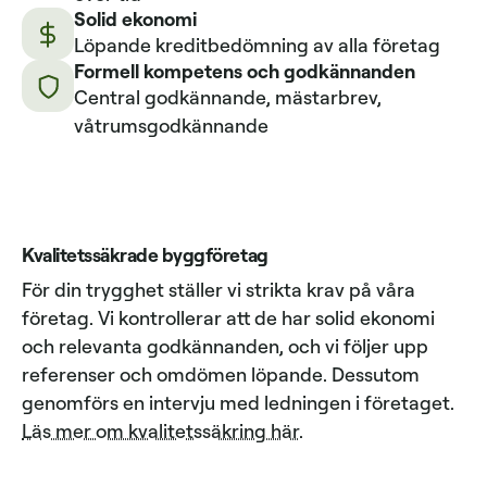
Solid ekonomi
Löpande kreditbedömning av alla företag
Formell kompetens och godkännanden
Central godkännande, mästarbrev,
våtrumsgodkännande
Kvalitetssäkrade byggföretag
För din trygghet ställer vi strikta krav på våra
företag. Vi kontrollerar att de har solid ekonomi
och relevanta godkännanden, och vi följer upp
referenser och omdömen löpande. Dessutom
genomförs en intervju med ledningen i företaget.
Läs mer om kvalitetssäkring här
.