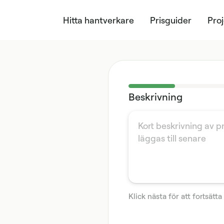
Hitta hantverkare
Prisguider
Pro
Beskrivning
Klick nästa för att fortsätta