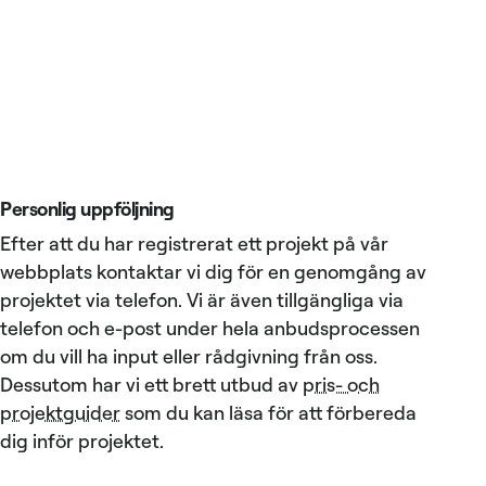
Personlig uppföljning
Efter att du har registrerat ett projekt på vår
webbplats kontaktar vi dig för en genomgång av
projektet via telefon. Vi är även tillgängliga via
telefon och e-post under hela anbudsprocessen
om du vill ha input eller rådgivning från oss.
Dessutom har vi ett brett utbud av
pris- och
projektguider
som du kan läsa för att förbereda
dig inför projektet.