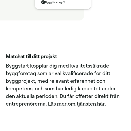
Byggföretag C
Matchat till ditt projekt
Byggstart kopplar dig med kvalitetssäkrade
byggföretag som är väl kvalificerade för ditt
byggprojekt, med relevant erfarenhet och
kompetens, och som har ledig kapacitet under
den aktuella perioden. Du får offerter direkt från
entreprenörerna.
Läs mer om tjänsten här
.