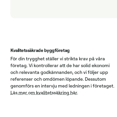
Kvalitetssäkrade byggföretag
För din trygghet ställer vi strikta krav på våra
företag. Vi kontrollerar att de har solid ekonomi
och relevanta godkännanden, och vi följer upp
referenser och omdömen löpande. Dessutom
genomförs en intervju med ledningen i företaget.
Läs mer om kvalitetssäkring här
.