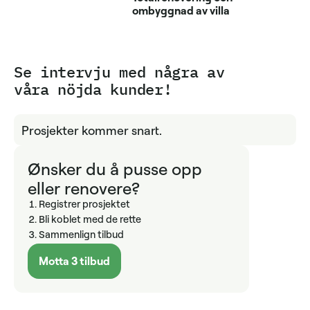
ombyggnad av villa
Se intervju med några av
våra nöjda kunder!
Prosjekter kommer snart.
Ønsker du å pusse opp
eller renovere?
Registrer prosjektet
Bli koblet med de rette
Sammenlign tilbud
Motta 3 tilbud