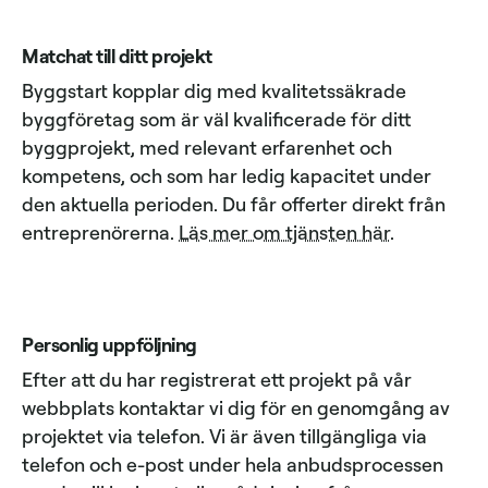
Matchat till ditt projekt
Byggstart kopplar dig med kvalitetssäkrade
byggföretag som är väl kvalificerade för ditt
byggprojekt, med relevant erfarenhet och
kompetens, och som har ledig kapacitet under
den aktuella perioden. Du får offerter direkt från
entreprenörerna.
Läs mer om tjänsten här
.
Personlig uppföljning
Efter att du har registrerat ett projekt på vår
webbplats kontaktar vi dig för en genomgång av
projektet via telefon. Vi är även tillgängliga via
telefon och e-post under hela anbudsprocessen