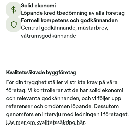
Solid ekonomi
Löpande kreditbedömning av alla företag
Formell kompetens och godkännanden
Central godkännande, mästarbrev,
våtrumsgodkännande
Kvalitetssäkrade byggföretag
För din trygghet ställer vi strikta krav på våra
företag. Vi kontrollerar att de har solid ekonomi
och relevanta godkännanden, och vi följer upp
referenser och omdömen löpande. Dessutom
genomförs en intervju med ledningen i företaget.
Läs mer om kvalitetssäkring här
.